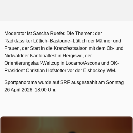
Moderator ist Sascha Ruefer. Die Themen: der
Radklassiker Lüttich–Bastogne–Lüttich der Männer und
Frauen, der Start in die Kranzfestsaison mit dem Ob- und
Nidwaldner Kantonalfest in Hergiswil, der
Orientierungslauf-Weltcup in Locarno/Ascona und OK-
Präsident Christian Hofstetter vor der Eishockey-WM.
Sportpanorama wurde auf SRF ausgestrahlt am Sonntag
26 April 2026, 18:00 Uhr.