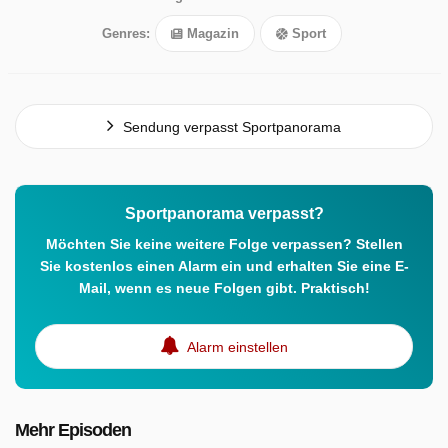
Genres:
Magazin
Sport
Sendung verpasst Sportpanorama
Sportpanorama verpasst?
Möchten Sie keine weitere Folge verpassen? Stellen
Sie kostenlos einen Alarm ein und erhalten Sie eine E-
Mail, wenn es neue Folgen gibt. Praktisch!
Alarm einstellen
Mehr Episoden