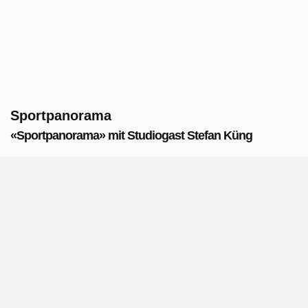
Sportpanorama
«Sportpanorama» mit Studiogast Stefan Küng