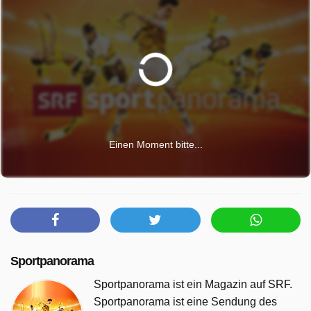
Einen Moment bitte...
Sportpanorama
Sportpanorama ist ein Magazin auf SRF.
Sportpanorama ist eine Sendung des