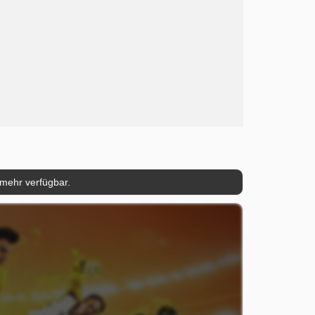
 mehr verfügbar.