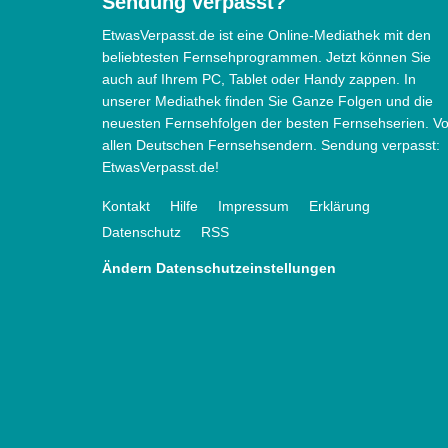
Sendung verpasst?
EtwasVerpasst.de ist eine Online-Mediathek mit den
beliebtesten Fernsehprogrammen. Jetzt können Sie
auch auf Ihrem PC, Tablet oder Handy zappen. In
unserer Mediathek finden Sie Ganze Folgen und die
neuesten Fernsehfolgen der besten Fernsehserien. V
allen Deutschen Fernsehsendern. Sendung verpasst:
EtwasVerpasst.de!
Kontakt
Hilfe
Impressum
Erklärung
Datenschutz
RSS
Ändern Datenschutzeinstellungen