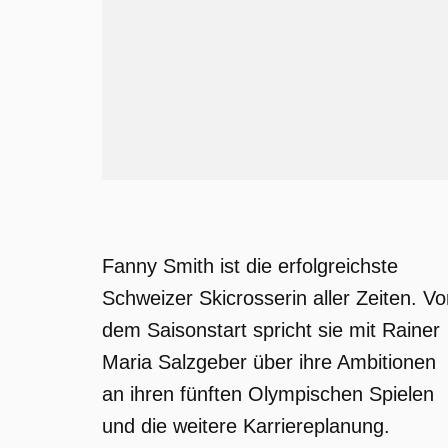
Fanny Smith ist die erfolgreichste
Schweizer Skicrosserin aller Zeiten. Vo
dem Saisonstart spricht sie mit Rainer
Maria Salzgeber über ihre Ambitionen
an ihren fünften Olympischen Spielen
und die weitere Karriereplanung.