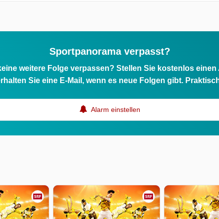
Sportpanorama verpasst?
eine weitere Folge verpassen? Stellen Sie kostenlos einen
rhalten Sie eine E-Mail, wenn es neue Folgen gibt. Praktisc
Alarm einstellen