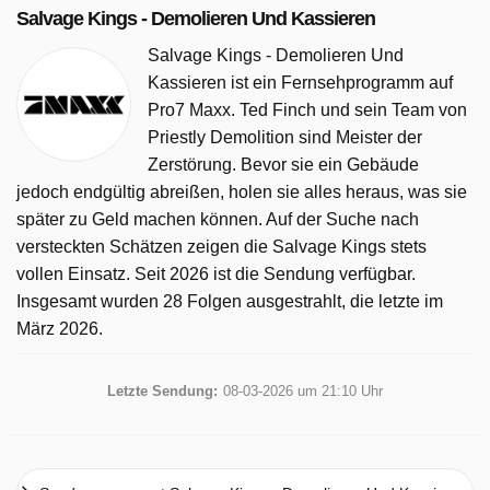
Salvage Kings - Demolieren Und Kassieren
Salvage Kings - Demolieren Und
Kassieren ist ein Fernsehprogramm auf
Pro7 Maxx. Ted Finch und sein Team von
Priestly Demolition sind Meister der
Zerstörung. Bevor sie ein Gebäude
jedoch endgültig abreißen, holen sie alles heraus, was sie
später zu Geld machen können. Auf der Suche nach
versteckten Schätzen zeigen die Salvage Kings stets
vollen Einsatz. Seit 2026 ist die Sendung verfügbar.
Insgesamt wurden 28 Folgen ausgestrahlt, die letzte im
März 2026.
Letzte Sendung:
08-03-2026 um 21:10 Uhr