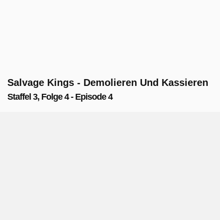
Salvage Kings - Demolieren Und Kassieren
Staffel 3, Folge 4 - Episode 4