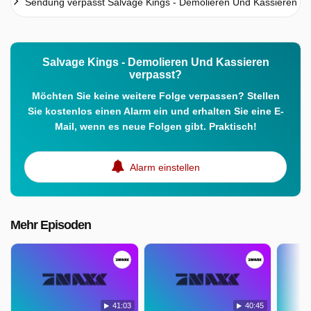
Sendung verpasst Salvage Kings - Demolieren Und Kassieren
Salvage Kings - Demolieren Und Kassieren
verpasst?
Möchten Sie keine weitere Folge verpassen? Stellen
Sie kostenlos einen Alarm ein und erhalten Sie eine E-
Mail, wenn es neue Folgen gibt. Praktisch!
Alarm einstellen
Mehr Episoden
41:03
40:45