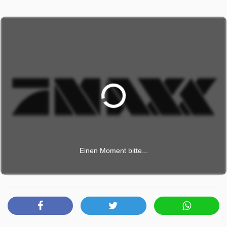
Einen Moment bitte...