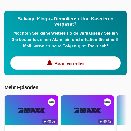
Salvage Kings - Demolieren Und Kassieren
verpasst?
Möchten Sie keine weitere Folge verpassen? Stellen
Sie kostenlos einen Alarm ein und erhalten Sie eine E-
Mail, wenn es neue Folgen gibt. Praktisch!
Alarm einstellen
Mehr Episoden
40:52
40:42