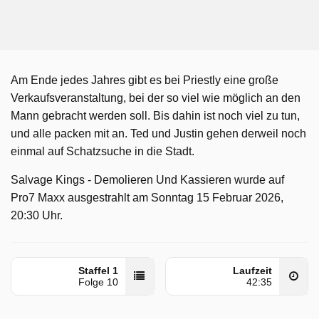
Am Ende jedes Jahres gibt es bei Priestly eine große
Verkaufsveranstaltung, bei der so viel wie möglich an den
Mann gebracht werden soll. Bis dahin ist noch viel zu tun,
und alle packen mit an. Ted und Justin gehen derweil noch
einmal auf Schatzsuche in die Stadt.
Salvage Kings - Demolieren Und Kassieren wurde auf
Pro7 Maxx ausgestrahlt am Sonntag 15 Februar 2026,
20:30 Uhr.
Staffel 1
Laufzeit
Folge 10
42:35