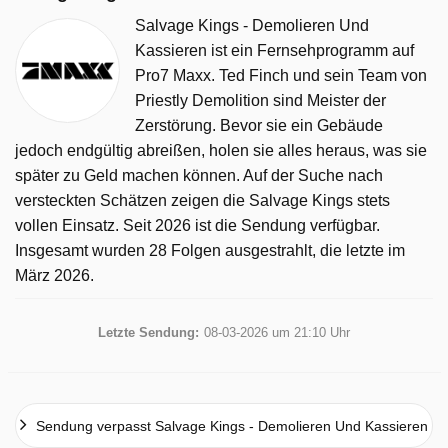
Salvage Kings - Demolieren Und
Kassieren ist ein Fernsehprogramm auf
Pro7 Maxx. Ted Finch und sein Team von
Priestly Demolition sind Meister der
Zerstörung. Bevor sie ein Gebäude
jedoch endgültig abreißen, holen sie alles heraus, was sie
später zu Geld machen können. Auf der Suche nach
versteckten Schätzen zeigen die Salvage Kings stets
vollen Einsatz. Seit 2026 ist die Sendung verfügbar.
Insgesamt wurden 28 Folgen ausgestrahlt, die letzte im
März 2026.
Letzte Sendung:
08-03-2026 um 21:10 Uhr
Sendung verpasst Salvage Kings - Demolieren Und Kassieren