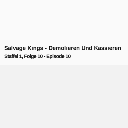
Salvage Kings - Demolieren Und Kassieren
Staffel 1, Folge 10 - Episode 10