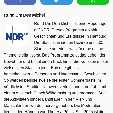
Rund Um Den Michel
Rund Um Den Michel ist eine Reportage
auf NDR. Dieses Programm erzählt
Geschichten und Ereignisse in Hamburg.
Die Stadt ist in sieben Bezirke und 105
Stadtteile unterteilt, was für eine reiche
Themenvielfalt sorgt. Das Programm zeigt das Leben der
Bewohner und bietet einen Blick hinter die Kulissen dieser
vielseitigen Stadt. In jeder Episode gibt es
bemerkenswerte Personen und interessante Geschichten.
So werden beispielsweise die ersten Sommergäste im
nördlichsten Stadtteil Neuwerk verfolgt und eine Fahrt mit
einem Alsterschiff nach Wilhelmsburg unternommen. Auch
die Aktivitäten junger Landfrauen in den Vier- und
Marschlanden werden hervorgehoben. Die Moderation
liegt in den Händen von Theresa Pöhls. Seit 2025 ist die