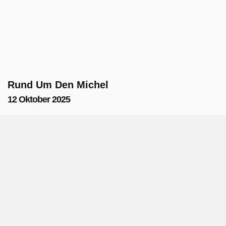
Rund Um Den Michel
12 Oktober 2025