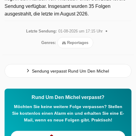
Sendung verfügbar. Insgesamt wurden 35 Folgen
ausgestrahlt, die letzte im August 2026.
Letzte Sendung:
01-08-2026 um 17:15 Uhr
Genres:
Reportages
Sendung verpasst Rund Um Den Michel
Rund Um Den Michel verpasst?
Möchten Sie keine weitere Folge verpassen? Stellen
Sie kostenlos einen Alarm ein und erhalten Sie eine E-
Mail, wenn es neue Folgen gibt. Praktisch!