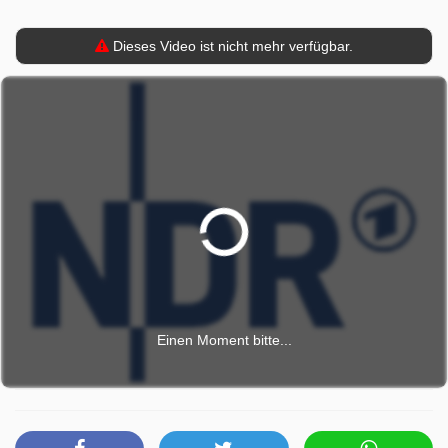
Dieses Video ist nicht mehr verfügbar.
Einen Moment bitte...