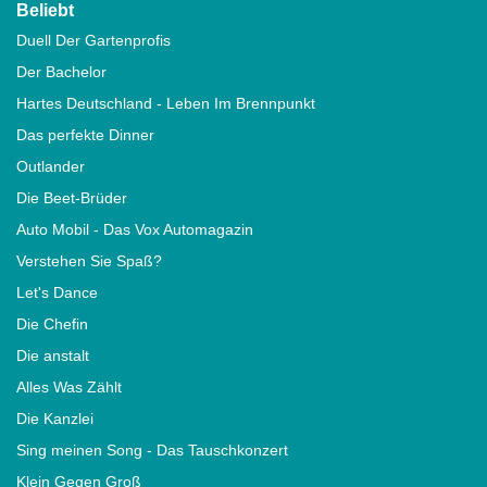
Beliebt
Duell Der Gartenprofis
Der Bachelor
Hartes Deutschland - Leben Im Brennpunkt
Das perfekte Dinner
Outlander
Die Beet-Brüder
Auto Mobil - Das Vox Automagazin
Verstehen Sie Spaß?
Let's Dance
Die Chefin
Die anstalt
Alles Was Zählt
Die Kanzlei
Sing meinen Song - Das Tauschkonzert
Klein Gegen Groß