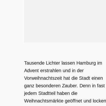
Tausende Lichter lassen Hamburg im
Advent erstrahlen und in der
Vorweihnachtszeit hat die Stadt einen
ganz besonderen Zauber. Denn in fast
jedem Stadtteil haben die
Weihnachtsmärkte geöffnet und locke