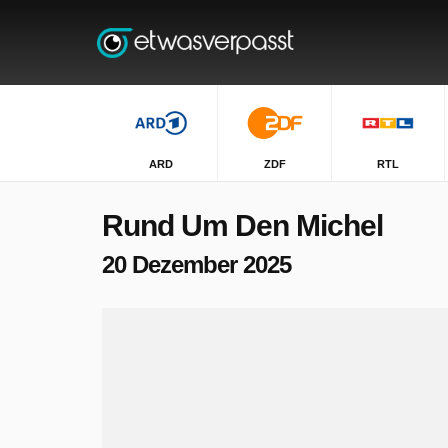
ARD
ZDF
RTL
Rund Um Den Michel
20 Dezember 2025