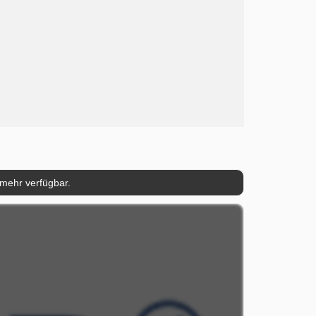
 mehr verfügbar.