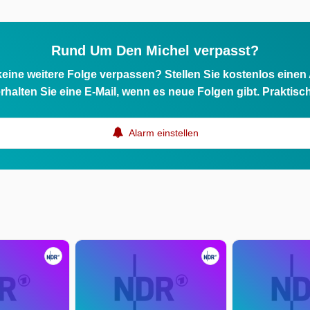
Rund Um Den Michel verpasst?
eine weitere Folge verpassen? Stellen Sie kostenlos einen
rhalten Sie eine E-Mail, wenn es neue Folgen gibt. Praktisc
Alarm einstellen