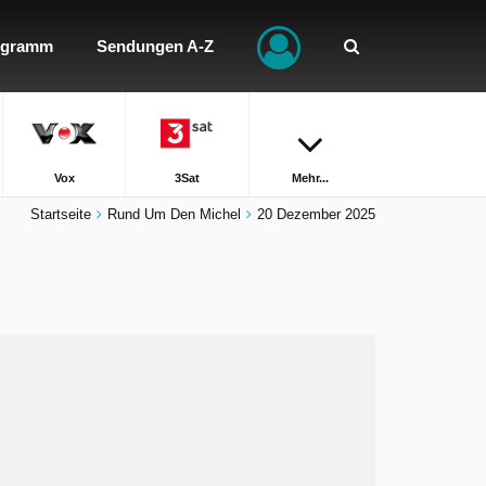
ogramm
Sendungen A-Z
Vox
3Sat
Mehr...
Startseite
Rund Um Den Michel
20 Dezember 2025