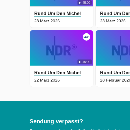
45:00
Rund Um Den Michel
Rund Um Den
28 März 2026
23 März 2026
45:00
Rund Um Den Michel
Rund Um Den
22 März 2026
28 Februar 202
Sendung verpasst?