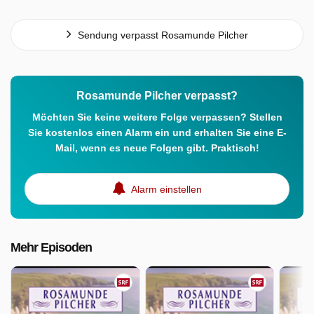
Sendung verpasst Rosamunde Pilcher
Rosamunde Pilcher verpasst?
Möchten Sie keine weitere Folge verpassen? Stellen
Sie kostenlos einen Alarm ein und erhalten Sie eine E-
Mail, wenn es neue Folgen gibt. Praktisch!
Alarm einstellen
Mehr Episoden