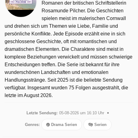
Romanen der britischen Schriftstellerin
Rosamunde Pilcher. Die Geschichten
spielen meist im malerischen Cornwall
und drehen sich um Themen wie Liebe, Familie und
persönliche Konflikte. Jede Episode erzählt eine in sich
geschlossene Geschichte, oft mit romantischen und
dramatischen Elementen. Die Charaktere sind meist in
komplexe Beziehungen verwickelt und müssen schwierige
Entscheidungen treffen. Die Serie ist bekannt für ihre
wunderschönen Landschaften und emotionalen
Handlungsstränge. Seit 2025 ist die beliebte Sendung
verfügbar. Insgesamt wurden 75 Folgen ausgestrahlt, die
letzte im August 2026.
Letzte Sendung:
05-08-2026 um 16:10 Uhr
Genres:
Drama Serien
Serien