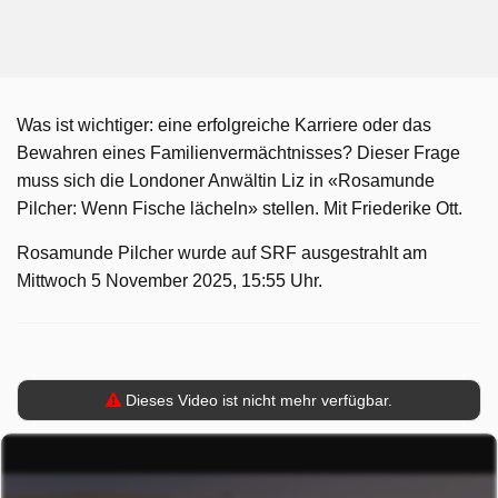
Was ist wichtiger: eine erfolgreiche Karriere oder das
Bewahren eines Familienvermächtnisses? Dieser Frage
muss sich die Londoner Anwältin Liz in «Rosamunde
Pilcher: Wenn Fische lächeln» stellen. Mit Friederike Ott.
Rosamunde Pilcher wurde auf SRF ausgestrahlt am
Mittwoch 5 November 2025, 15:55 Uhr.
Dieses Video ist nicht mehr verfügbar.