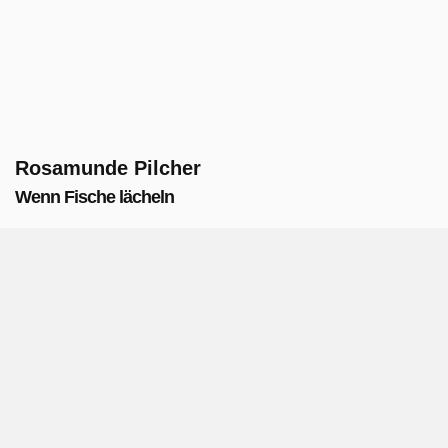
Rosamunde Pilcher
Wenn Fische lächeln