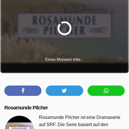
Einen Moment bitte...
Rosamunde Pilcher
Rosamunde Pilcher ist eine Dramaserie
auf SRF. Die Serie basiert auf den