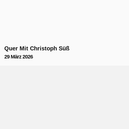
Quer Mit Christoph Süß
29 März 2026