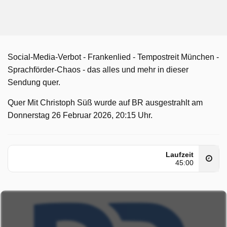
Social-Media-Verbot - Frankenlied - Tempostreit München -
Sprachförder-Chaos - das alles und mehr in dieser
Sendung quer.
Quer Mit Christoph Süß wurde auf BR ausgestrahlt am
Donnerstag 26 Februar 2026, 20:15 Uhr.
Laufzeit
45:00