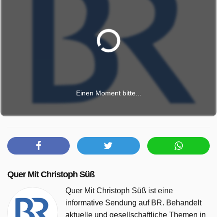
Einen Moment bitte...
Quer Mit Christoph Süß
Quer Mit Christoph Süß ist eine
informative Sendung auf BR. Behandelt
aktuelle und gesellschaftliche Themen in