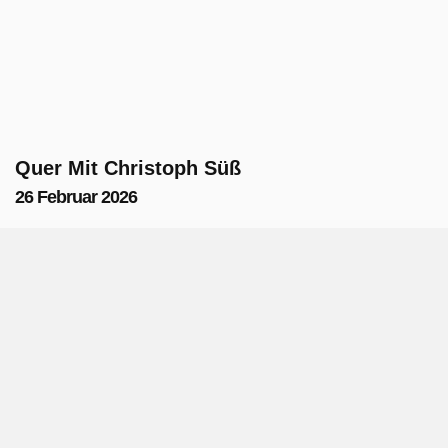
Quer Mit Christoph Süß
26 Februar 2026