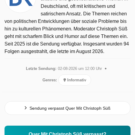
Deutschland, oft mit kritischem und
satirischem Ansatz. Die Themen reichen
von politischen Entwicklungen über soziale Probleme bis
hin zu kulturellen Phänomenen. Moderator Christoph Süß
geht mit scharfem Blick und Humor auf diese Themen ein.
Seit 2025 ist die Sendung verfügbar. Insgesamt wurden 94
Folgen ausgestrahlt, die letzte im August 2026.
Letzte Sendung:
02-08-2026 um 12:00 Uhr
Genres:
Informativ
Sendung verpasst Quer Mit Christoph Süß
Quer Mit Christoph Süß verpasst?