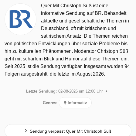
Quer Mit Christoph Süß ist eine
informative Sendung auf BR. Behandelt
aktuelle und gesellschaftliche Themen in
Deutschland, oft mit kritischem und
satirischem Ansatz. Die Themen reichen
von politischen Entwicklungen über soziale Probleme bis
hin zu kulturellen Phänomenen. Moderator Christoph Süß
geht mit scharfem Blick und Humor auf diese Themen ein.
Seit 2025 ist die Sendung verfügbar. Insgesamt wurden 94
Folgen ausgestrahlt, die letzte im August 2026.
Letzte Sendung:
02-08-2026 um 12:00 Uhr
Genres:
Informativ
Sendung verpasst Quer Mit Christoph Süß