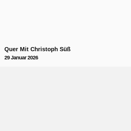
Quer Mit Christoph Süß
29 Januar 2026