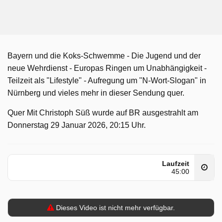
Bayern und die Koks-Schwemme - Die Jugend und der
neue Wehrdienst - Europas Ringen um Unabhängigkeit -
Teilzeit als "Lifestyle" - Aufregung um "N-Wort-Slogan" in
Nürnberg und vieles mehr in dieser Sendung quer.
Quer Mit Christoph Süß wurde auf BR ausgestrahlt am
Donnerstag 29 Januar 2026, 20:15 Uhr.
Laufzeit
45:00
Dieses Video ist nicht mehr verfügbar.