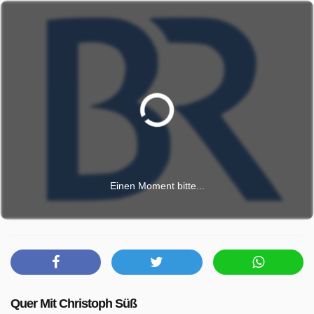
Einen Moment bitte...
Quer Mit Christoph Süß