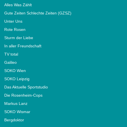
Alles Was Zählt
Gute Zeiten Schlechte Zeiten (GZSZ)
Unter Uns
Rote Rosen
Sturm der Liebe
In aller Freundschaft
TV total
Galileo
SOKO Wien
SOKO Leipzig
Das Aktuelle Sportstudio
Die Rosenheim-Cops
Markus Lanz
SOKO Wismar
Bergdoktor