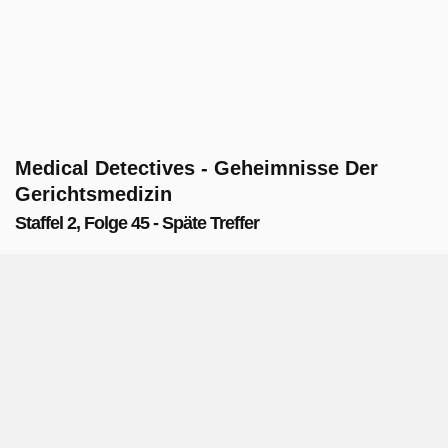
Medical Detectives - Geheimnisse Der
Gerichtsmedizin
Staffel 2, Folge 45 - Späte Treffer