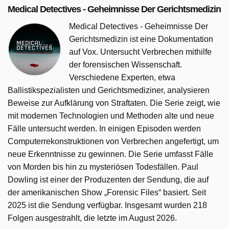
Medical Detectives - Geheimnisse Der Gerichtsmedizin
Medical Detectives - Geheimnisse Der
Gerichtsmedizin ist eine Dokumentation
auf Vox. Untersucht Verbrechen mithilfe
der forensischen Wissenschaft.
Verschiedene Experten, etwa
Ballistikspezialisten und Gerichtsmediziner, analysieren
Beweise zur Aufklärung von Straftaten. Die Serie zeigt, wie
mit modernen Technologien und Methoden alte und neue
Fälle untersucht werden. In einigen Episoden werden
Computerrekonstruktionen von Verbrechen angefertigt, um
neue Erkenntnisse zu gewinnen. Die Serie umfasst Fälle
von Morden bis hin zu mysteriösen Todesfällen. Paul
Dowling ist einer der Produzenten der Sendung, die auf
der amerikanischen Show „Forensic Files“ basiert. Seit
2025 ist die Sendung verfügbar. Insgesamt wurden 218
Folgen ausgestrahlt, die letzte im August 2026.