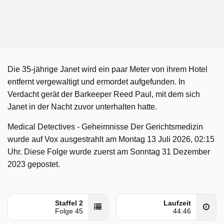
Die 35-jährige Janet wird ein paar Meter von ihrem Hotel
entfernt vergewaltigt und ermordet aufgefunden. In
Verdacht gerät der Barkeeper Reed Paul, mit dem sich
Janet in der Nacht zuvor unterhalten hatte.
Medical Detectives - Geheimnisse Der Gerichtsmedizin
wurde auf Vox ausgestrahlt am Montag 13 Juli 2026, 02:15
Uhr. Diese Folge wurde zuerst am Sonntag 31 Dezember
2023 gepostet.
Staffel 2
Laufzeit
Folge 45
44:46