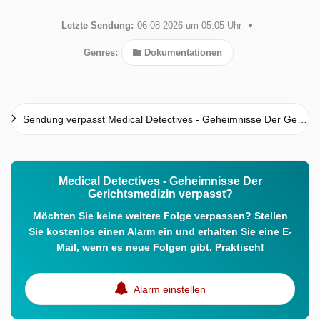
Letzte Sendung:
06-08-2026 um 05:05 Uhr
Genres:
Dokumentationen
Sendung verpasst Medical Detectives - Geheimnisse Der Gerichtsmedizin
Medical Detectives - Geheimnisse Der
Gerichtsmedizin verpasst?
Möchten Sie keine weitere Folge verpassen? Stellen
Sie kostenlos einen Alarm ein und erhalten Sie eine E-
Mail, wenn es neue Folgen gibt. Praktisch!
Alarm einstellen