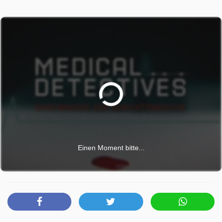
Einen Moment bitte...