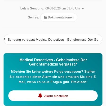
Letzte Sendung:
09-08-2026 um 03:45 Uhr
Genres:
Dokumentationen
Sendung verpasst Medical Detectives - Geheimnisse Der Gerichtsmedizin
Medical Detectives - Geheimnisse Der
Gerichtsmedizin verpasst?
Möchten Sie keine weitere Folge verpassen? Stellen
Sie kostenlos einen Alarm ein und erhalten Sie eine E-
Mail, wenn es neue Folgen gibt. Praktisch!
Alarm einstellen