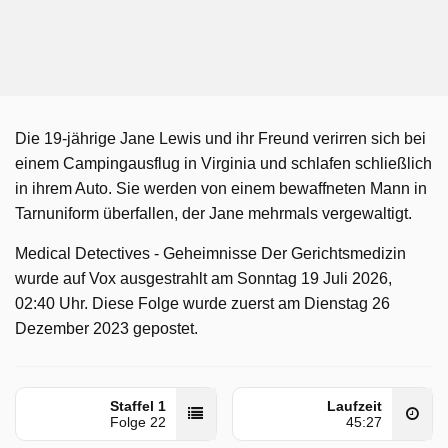
Die 19-jährige Jane Lewis und ihr Freund verirren sich bei
einem Campingausflug in Virginia und schlafen schließlich
in ihrem Auto. Sie werden von einem bewaffneten Mann in
Tarnuniform überfallen, der Jane mehrmals vergewaltigt.
Medical Detectives - Geheimnisse Der Gerichtsmedizin
wurde auf Vox ausgestrahlt am Sonntag 19 Juli 2026,
02:40 Uhr. Diese Folge wurde zuerst am Dienstag 26
Dezember 2023 gepostet.
Staffel 1
Laufzeit
Folge 22
45:27