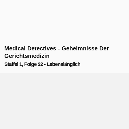
Medical Detectives - Geheimnisse Der
Gerichtsmedizin
Staffel 1, Folge 22 - Lebenslänglich