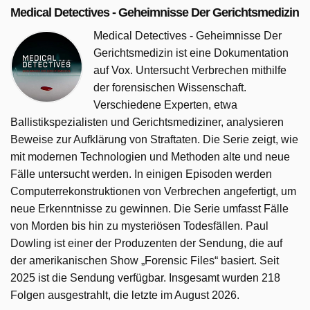
Medical Detectives - Geheimnisse Der Gerichtsmedizin
Medical Detectives - Geheimnisse Der
Gerichtsmedizin ist eine Dokumentation
auf Vox. Untersucht Verbrechen mithilfe
der forensischen Wissenschaft.
Verschiedene Experten, etwa
Ballistikspezialisten und Gerichtsmediziner, analysieren
Beweise zur Aufklärung von Straftaten. Die Serie zeigt, wie
mit modernen Technologien und Methoden alte und neue
Fälle untersucht werden. In einigen Episoden werden
Computerrekonstruktionen von Verbrechen angefertigt, um
neue Erkenntnisse zu gewinnen. Die Serie umfasst Fälle
von Morden bis hin zu mysteriösen Todesfällen. Paul
Dowling ist einer der Produzenten der Sendung, die auf
der amerikanischen Show „Forensic Files“ basiert. Seit
2025 ist die Sendung verfügbar. Insgesamt wurden 218
Folgen ausgestrahlt, die letzte im August 2026.