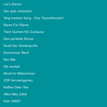
Let's Dance
Der quiz-champion
Sing meinen Song - Das Tauschkonzert
Bares Für Rares
Tiere Suchen Ein Zuhause
Das perfekte Dinner
Duell Der Gartenprofis
Kommissar Beck
Der Alte
Die anstalt
Mord Im Mittsommer
ZDF-fernsehgarten
Kaffee Oder Tee
Alles Was Zählt
Köln 50667