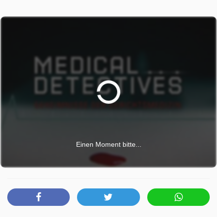
Einen Moment bitte...