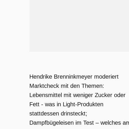
Hendrike Brenninkmeyer moderiert
Marktcheck mit den Themen:
Lebensmittel mit weniger Zucker oder
Fett - was in Light-Produkten
stattdessen drinsteckt;
Dampfbügeleisen im Test – welches a