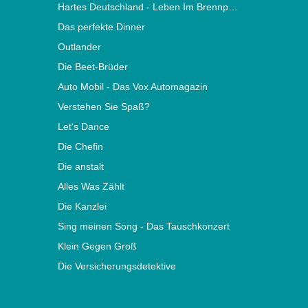
Hartes Deutschland - Leben Im Brennpunkt
Das perfekte Dinner
Outlander
Die Beet-Brüder
Auto Mobil - Das Vox Automagazin
Verstehen Sie Spaß?
Let's Dance
Die Chefin
Die anstalt
Alles Was Zählt
Die Kanzlei
Sing meinen Song - Das Tauschkonzert
Klein Gegen Groß
Die Versicherungsdetektive