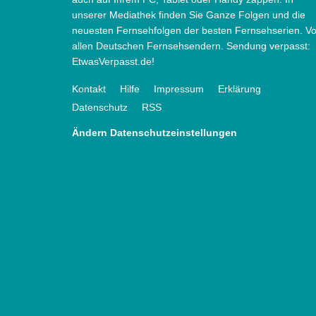
unserer Mediathek finden Sie Ganze Folgen und die
neuesten Fernsehfolgen der besten Fernsehserien. V
allen Deutschen Fernsehsendern. Sendung verpasst:
EtwasVerpasst.de!
Kontakt
Hilfe
Impressum
Erklärung
Datenschutz
RSS
Ändern Datenschutzeinstellungen