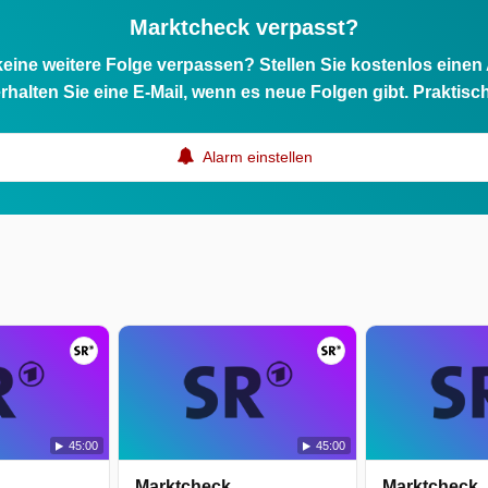
Marktcheck verpasst?
eine weitere Folge verpassen? Stellen Sie kostenlos einen
rhalten Sie eine E-Mail, wenn es neue Folgen gibt. Praktisc
r
Alarm einstellen
45:00
45:00
Marktcheck
Marktcheck