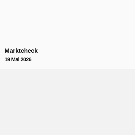
Marktcheck
19 Mai 2026