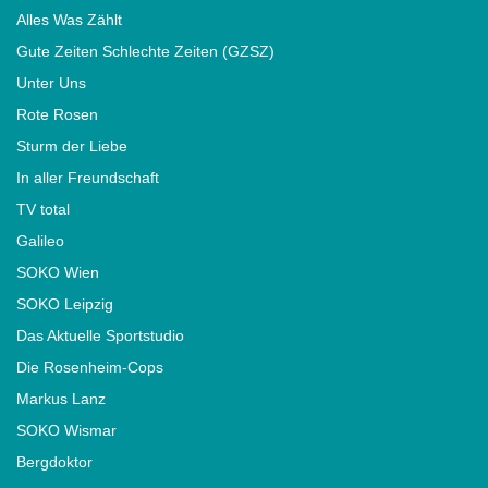
Alles Was Zählt
Gute Zeiten Schlechte Zeiten (GZSZ)
Unter Uns
Rote Rosen
Sturm der Liebe
In aller Freundschaft
TV total
Galileo
SOKO Wien
SOKO Leipzig
Das Aktuelle Sportstudio
Die Rosenheim-Cops
Markus Lanz
SOKO Wismar
Bergdoktor