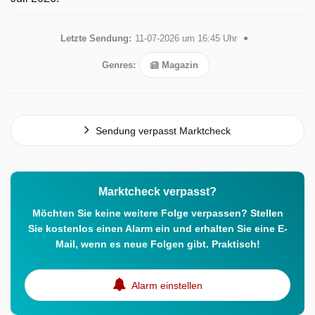
Letzte Sendung:
11-07-2026 um 16:45 Uhr
Genres:
Magazin
Sendung verpasst Marktcheck
Marktcheck verpasst?
Möchten Sie keine weitere Folge verpassen? Stellen
Sie kostenlos einen Alarm ein und erhalten Sie eine E-
Mail, wenn es neue Folgen gibt. Praktisch!
Alarm einstellen