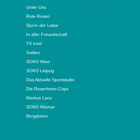
Unter Uns
Rote Rosen
Sturm der Liebe
In aller Freundschaft
TV total
Galileo
SOKO Wien
SOKO Leipzig
Das Aktuelle Sportstudio
Die Rosenheim-Cops
Markus Lanz
SOKO Wismar
Bergdoktor