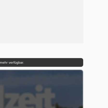
 mehr verfügbar.