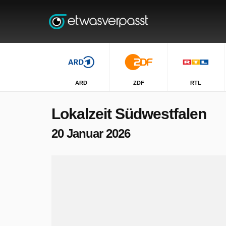
ARD
ZDF
RTL
Lokalzeit Südwestfalen
20 Januar 2026