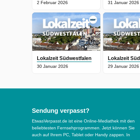
2 Februar 2026
31 Januar 2026
30:00
Lokalzeit Südwestfalen
Lokalzeit Sü
30 Januar 2026
29 Januar 2026
Sendung verpasst?
EtwasVerpasst.de ist eine Online-Mediathek mit den
beliebtesten Fernsehprogrammen. Jetzt können Sie
auch auf Ihrem PC, Tablet oder Handy zappen. In