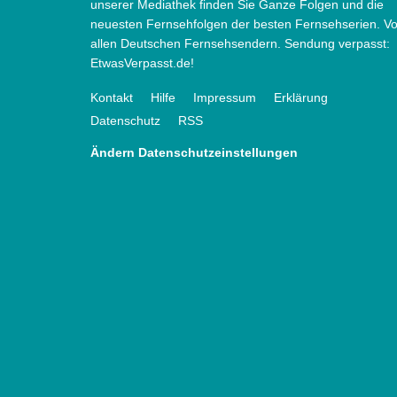
unserer Mediathek finden Sie Ganze Folgen und die
neuesten Fernsehfolgen der besten Fernsehserien. V
allen Deutschen Fernsehsendern. Sendung verpasst:
EtwasVerpasst.de!
Kontakt
Hilfe
Impressum
Erklärung
Datenschutz
RSS
Ändern Datenschutzeinstellungen