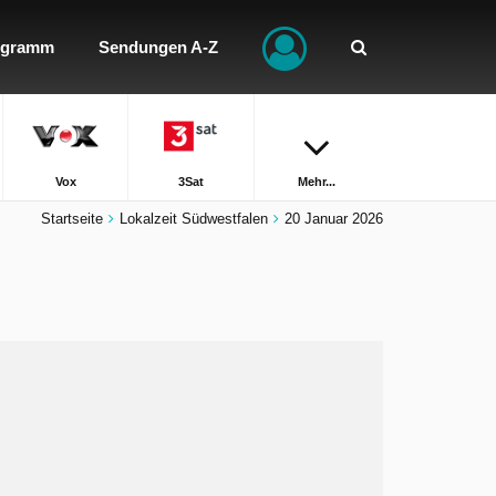
ogramm
Sendungen A-Z
Vox
3Sat
Mehr...
Startseite
Lokalzeit Südwestfalen
20 Januar 2026