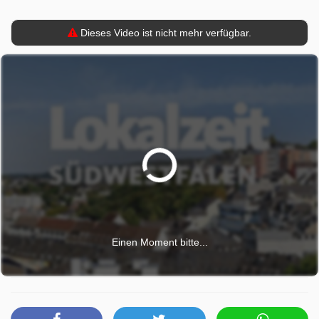
Dieses Video ist nicht mehr verfügbar.
Einen Moment bitte...