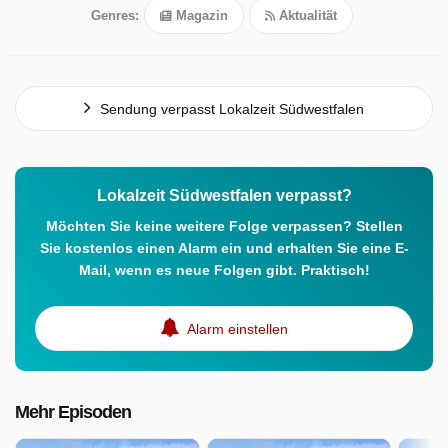
Genres:
Magazin
Aktualität
Sendung verpasst Lokalzeit Südwestfalen
Lokalzeit Südwestfalen verpasst?
Möchten Sie keine weitere Folge verpassen? Stellen
Sie kostenlos einen Alarm ein und erhalten Sie eine E-
Mail, wenn es neue Folgen gibt. Praktisch!
Alarm einstellen
Mehr Episoden