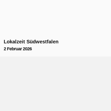
Lokalzeit Südwestfalen
2 Februar 2026