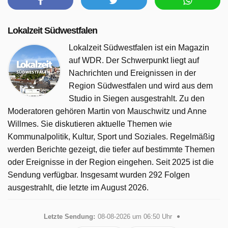
Lokalzeit Südwestfalen
Lokalzeit Südwestfalen ist ein Magazin
auf WDR. Der Schwerpunkt liegt auf
Nachrichten und Ereignissen in der
Region Südwestfalen und wird aus dem
Studio in Siegen ausgestrahlt. Zu den
Moderatoren gehören Martin von Mauschwitz und Anne
Willmes. Sie diskutieren aktuelle Themen wie
Kommunalpolitik, Kultur, Sport und Soziales. Regelmäßig
werden Berichte gezeigt, die tiefer auf bestimmte Themen
oder Ereignisse in der Region eingehen. Seit 2025 ist die
Sendung verfügbar. Insgesamt wurden 292 Folgen
ausgestrahlt, die letzte im August 2026.
Letzte Sendung:
08-08-2026 um 06:50 Uhr