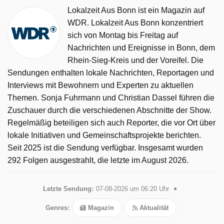
Lokalzeit Aus Bonn ist ein Magazin auf
WDR. Lokalzeit Aus Bonn konzentriert
sich von Montag bis Freitag auf
Nachrichten und Ereignisse in Bonn, dem
Rhein-Sieg-Kreis und der Voreifel. Die
Sendungen enthalten lokale Nachrichten, Reportagen und
Interviews mit Bewohnern und Experten zu aktuellen
Themen. Sonja Fuhrmann und Christian Dassel führen die
Zuschauer durch die verschiedenen Abschnitte der Show.
Regelmäßig beteiligen sich auch Reporter, die vor Ort über
lokale Initiativen und Gemeinschaftsprojekte berichten.
Seit 2025 ist die Sendung verfügbar. Insgesamt wurden
292 Folgen ausgestrahlt, die letzte im August 2026.
Letzte Sendung:
07-08-2026 um 06:20 Uhr
Genres:
Magazin
Aktualität