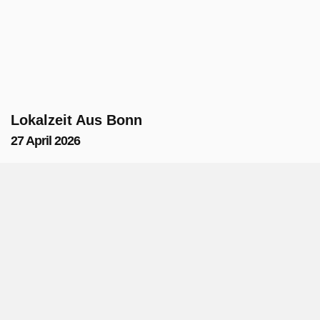
Lokalzeit Aus Bonn
27 April 2026