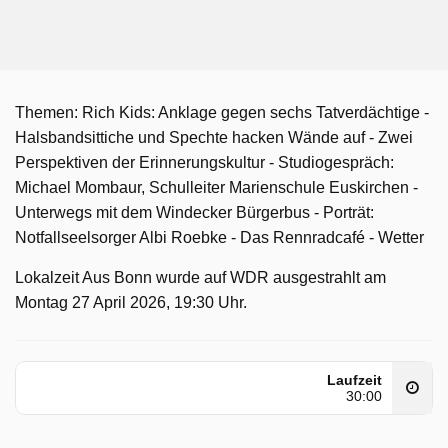
Themen: Rich Kids: Anklage gegen sechs Tatverdächtige -
Halsbandsittiche und Spechte hacken Wände auf - Zwei
Perspektiven der Erinnerungskultur - Studiogespräch:
Michael Mombaur, Schulleiter Marienschule Euskirchen -
Unterwegs mit dem Windecker Bürgerbus - Porträt:
Notfallseelsorger Albi Roebke - Das Rennradcafé - Wetter
Lokalzeit Aus Bonn wurde auf WDR ausgestrahlt am
Montag 27 April 2026, 19:30 Uhr.
Laufzeit
30:00