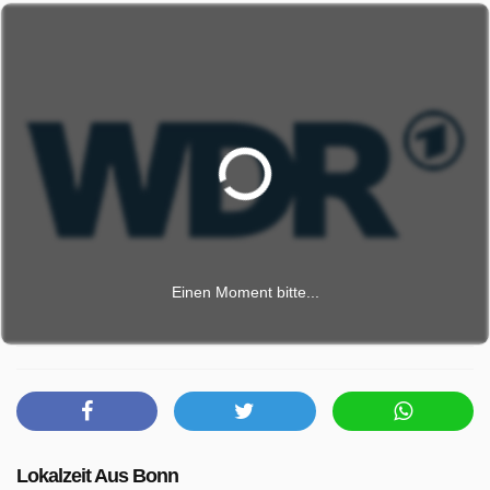
Einen Moment bitte...
Lokalzeit Aus Bonn