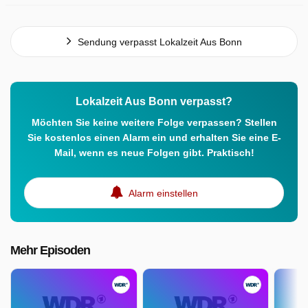
Sendung verpasst Lokalzeit Aus Bonn
Lokalzeit Aus Bonn verpasst?
Möchten Sie keine weitere Folge verpassen? Stellen
Sie kostenlos einen Alarm ein und erhalten Sie eine E-
Mail, wenn es neue Folgen gibt. Praktisch!
Alarm einstellen
Mehr Episoden