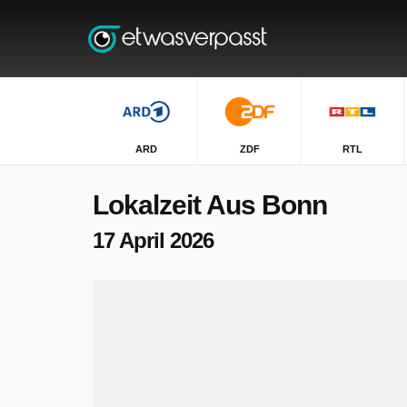
ARD
ZDF
RTL
Lokalzeit Aus Bonn
17 April 2026