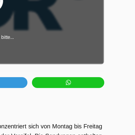
itte...
nzentriert sich von Montag bis Freitag