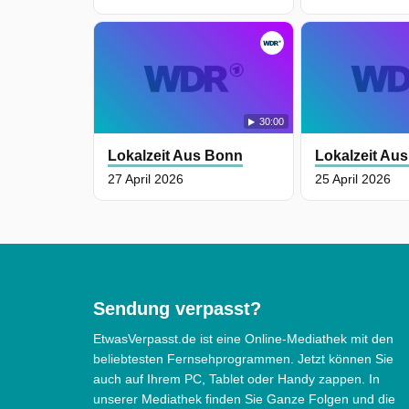
30:00
Lokalzeit Aus Bonn
Lokalzeit Au
27 April 2026
25 April 2026
Sendung verpasst?
EtwasVerpasst.de ist eine Online-Mediathek mit den
beliebtesten Fernsehprogrammen. Jetzt können Sie
auch auf Ihrem PC, Tablet oder Handy zappen. In
unserer Mediathek finden Sie Ganze Folgen und die