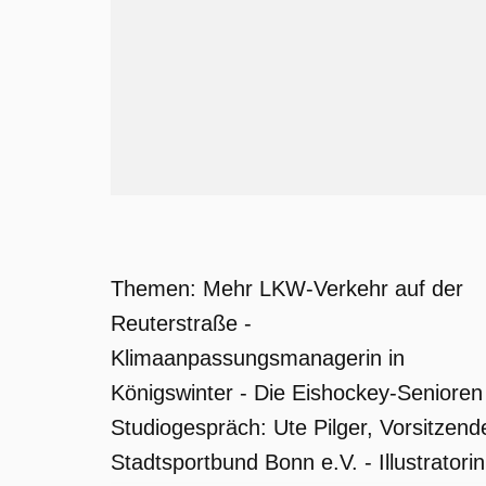
Themen: Mehr LKW-Verkehr auf der
Reuterstraße -
Klimaanpassungsmanagerin in
Königswinter - Die Eishockey-Senioren
Studiogespräch: Ute Pilger, Vorsitzend
Stadtsportbund Bonn e.V. - Illustratorin