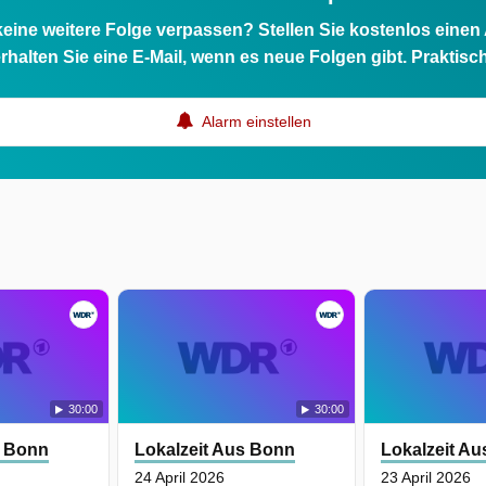
eine weitere Folge verpassen? Stellen Sie kostenlos einen
rhalten Sie eine E-Mail, wenn es neue Folgen gibt. Praktisc
Alarm einstellen
30:00
30:00
s Bonn
Lokalzeit Aus Bonn
Lokalzeit A
24 April 2026
23 April 2026