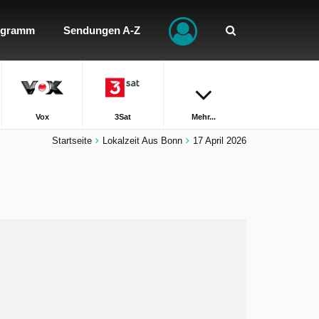
ogramm
Sendungen A-Z
Vox
3Sat
Mehr...
Startseite
Lokalzeit Aus Bonn
17 April 2026