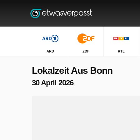
ARD
ZDF
RTL
Lokalzeit Aus Bonn
30 April 2026