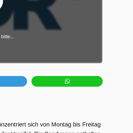
itte...
nzentriert sich von Montag bis Freitag