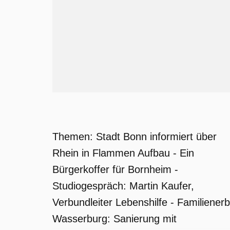
Themen: Stadt Bonn informiert über
Rhein in Flammen Aufbau - Ein
Bürgerkoffer für Bornheim -
Studiogespräch: Martin Kaufer,
Verbundleiter Lebenshilfe - Familiener
Wasserburg: Sanierung mit