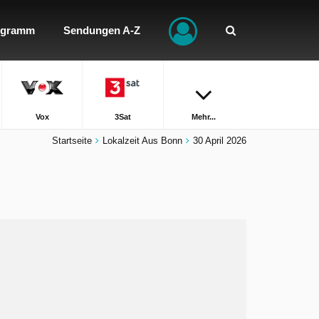
ogramm
Sendungen A-Z
Vox
3Sat
Mehr...
Startseite
Lokalzeit Aus Bonn
30 April 2026