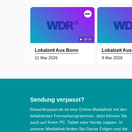
30:00
Lokalzeit Aus Bonn
Lokalzeit Au
11 Mai 2026
9 Mai 2026
Sendung verpasst?
EtwasVerpasst.de ist eine Online-Mediathek mit den
beliebtesten Fernsehprogrammen. Jetzt können Sie
auch auf Ihrem PC, Tablet oder Handy zappen. In
unserer Mediathek finden Sie Ganze Folgen und die