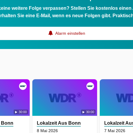
eine weitere Folge verpassen? Stellen Sie kostenlos einen
rhalten Sie eine E-Mail, wenn es neue Folgen gibt. Praktisc
Alarm einstellen
30:00
30:00
s Bonn
Lokalzeit Aus Bonn
Lokalzeit A
8 Mai 2026
7 Mai 2026