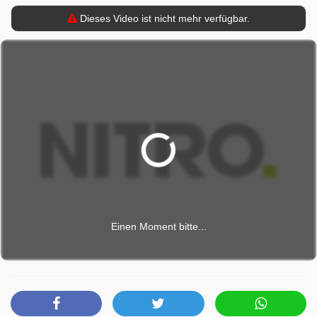
Dieses Video ist nicht mehr verfügbar.
Einen Moment bitte...