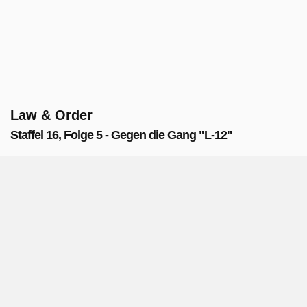
Law & Order
Staffel 16, Folge 5 - Gegen die Gang "L-12"