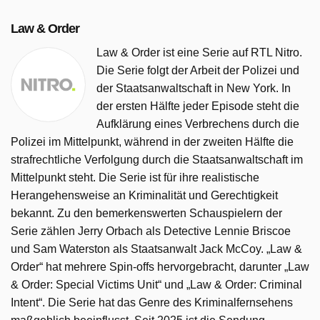
Law & Order
Law & Order ist eine Serie auf RTL Nitro.
Die Serie folgt der Arbeit der Polizei und
der Staatsanwaltschaft in New York. In
der ersten Hälfte jeder Episode steht die
Aufklärung eines Verbrechens durch die
Polizei im Mittelpunkt, während in der zweiten Hälfte die
strafrechtliche Verfolgung durch die Staatsanwaltschaft im
Mittelpunkt steht. Die Serie ist für ihre realistische
Herangehensweise an Kriminalität und Gerechtigkeit
bekannt. Zu den bemerkenswerten Schauspielern der
Serie zählen Jerry Orbach als Detective Lennie Briscoe
und Sam Waterston als Staatsanwalt Jack McCoy. „Law &
Order“ hat mehrere Spin-offs hervorgebracht, darunter „Law
& Order: Special Victims Unit“ und „Law & Order: Criminal
Intent“. Die Serie hat das Genre des Kriminalfernsehens