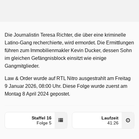
Die Journalistin Teresa Richter, die über eine kriminelle
Latino-Gang recherchierte, wird ermordet. Die Ermittlungen
führen zum Immobilienmakler Kevin Ducker, dessen Sohn
im gleichen Gefängnisblock einsitzt wie einige
Gangmitglieder.
Law & Order wurde auf RTL Nitro ausgestrahlt am Freitag
9 Januar 2026, 08:00 Uhr. Diese Folge wurde zuerst am
Montag 8 April 2024 gepostet.
Staffel 16
Laufzeit
Folge 5
41:26