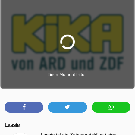
Einen Moment bitte...
Lassie