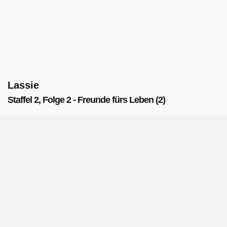
Lassie
Staffel 2, Folge 2 - Freunde fürs Leben (2)