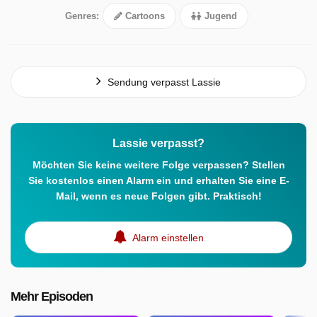
Genres:
Cartoons
Jugend
Sendung verpasst Lassie
Lassie verpasst?
Möchten Sie keine weitere Folge verpassen? Stellen
Sie kostenlos einen Alarm ein und erhalten Sie eine E-
Mail, wenn es neue Folgen gibt. Praktisch!
Alarm einstellen
Mehr Episoden