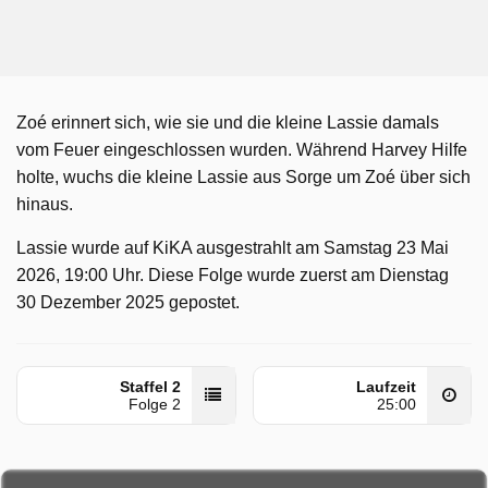
Zoé erinnert sich, wie sie und die kleine Lassie damals
vom Feuer eingeschlossen wurden. Während Harvey Hilfe
holte, wuchs die kleine Lassie aus Sorge um Zoé über sich
hinaus.
Lassie wurde auf KiKA ausgestrahlt am Samstag 23 Mai
2026, 19:00 Uhr. Diese Folge wurde zuerst am Dienstag
30 Dezember 2025 gepostet.
Staffel 2
Laufzeit
Folge 2
25:00