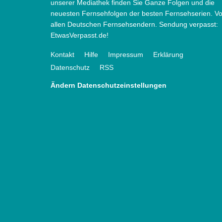
unserer Mediathek finden Sie Ganze Folgen und die
neuesten Fernsehfolgen der besten Fernsehserien. V
allen Deutschen Fernsehsendern. Sendung verpasst:
EtwasVerpasst.de!
Kontakt
Hilfe
Impressum
Erklärung
Datenschutz
RSS
Ändern Datenschutzeinstellungen