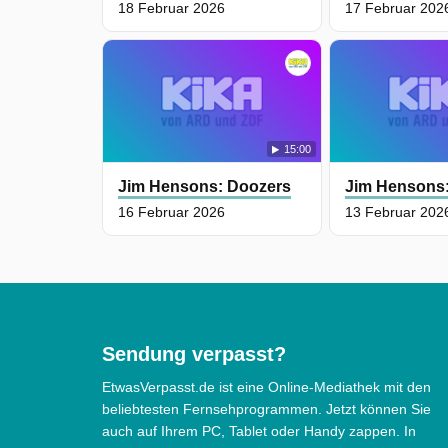
18 Februar 2026
17 Februar 202
15:00
Jim Hensons: Doozers
Jim Hensons
16 Februar 2026
13 Februar 202
Sendung verpasst?
EtwasVerpasst.de ist eine Online-Mediathek mit den
beliebtesten Fernsehprogrammen. Jetzt können Sie
auch auf Ihrem PC, Tablet oder Handy zappen. In