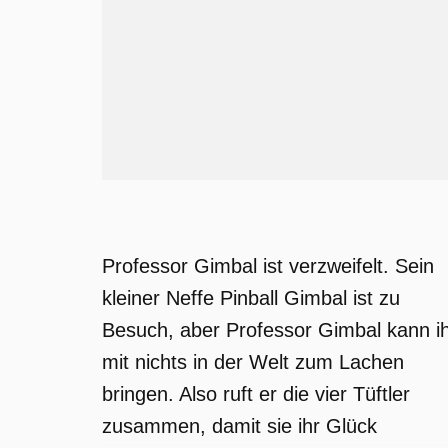
Professor Gimbal ist verzweifelt. Sein
kleiner Neffe Pinball Gimbal ist zu
Besuch, aber Professor Gimbal kann i
mit nichts in der Welt zum Lachen
bringen. Also ruft er die vier Tüftler
zusammen, damit sie ihr Glück