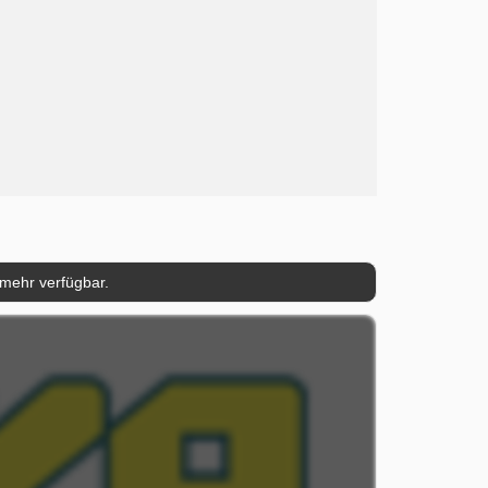
 mehr verfügbar.