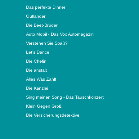
Das perfekte Dinner
Outlander
Die Beet-Brüder
Auto Mobil - Das Vox Automagazin
Verstehen Sie Spaß?
Let's Dance
Die Chefin
Die anstalt
Alles Was Zählt
Die Kanzlei
Sing meinen Song - Das Tauschkonzert
Klein Gegen Groß
Die Versicherungsdetektive