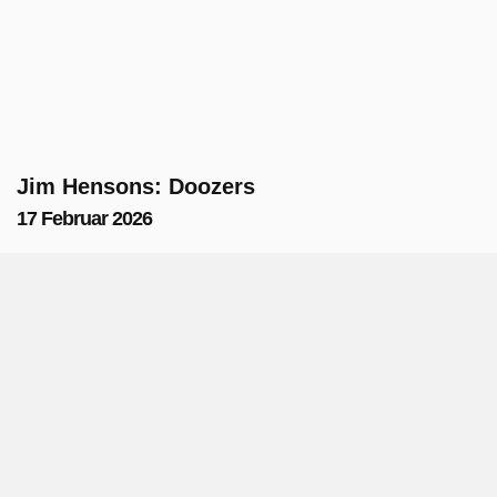
Jim Hensons: Doozers
17 Februar 2026