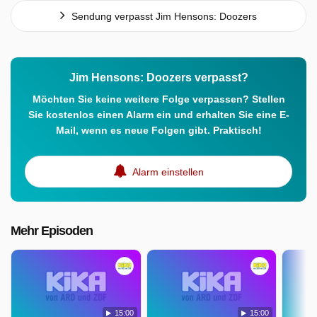
Sendung verpasst Jim Hensons: Doozers
Jim Hensons: Doozers verpasst?
Möchten Sie keine weitere Folge verpassen? Stellen
Sie kostenlos einen Alarm ein und erhalten Sie eine E-
Mail, wenn es neue Folgen gibt. Praktisch!
Alarm einstellen
Mehr Episoden
15:00
15:00