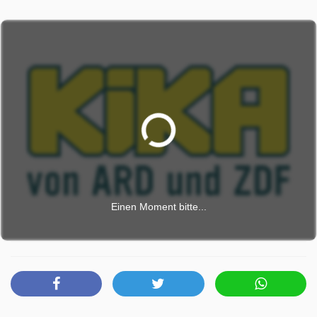
Einen Moment bitte...