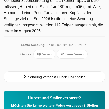
Kompetenzüberschreitung einfach keinen Spaß und so
müssen „Hubert und Staller” auf BR regelmäßig mit Witz,
Humor und einer Prise Fantasie ihren Kopf aus der
Schlinge ziehen. Seit 2026 ist die beliebte Sendung
verfügbar. Insgesamt wurden 112 Folgen ausgestrahlt, die
letzte im August 2026.
Letzte Sendung:
07-08-2026 um 15:10 Uhr
Genres:
Serien
Krimi Serien
Sendung verpasst Hubert und Staller
Hubert und Staller verpasst?
Möchten Sie keine weitere Folge verpassen? Stellen