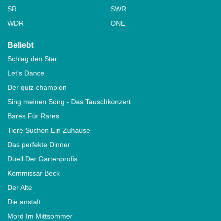
SR
SWR
WDR
ONE
Beliebt
Schlag den Star
Let's Dance
Der quiz-champion
Sing meinen Song - Das Tauschkonzert
Bares Für Rares
Tiere Suchen Ein Zuhause
Das perfekte Dinner
Duell Der Gartenprofis
Kommissar Beck
Der Alte
Die anstalt
Mord Im Mittsommer