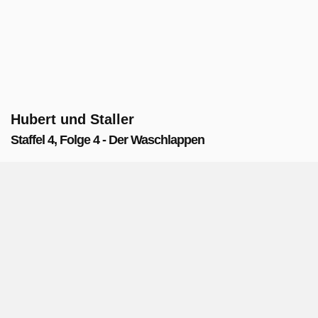
Hubert und Staller
Staffel 4, Folge 4 - Der Waschlappen