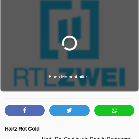
Einen Moment bitte...
Hartz Rot Gold