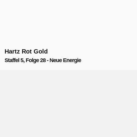
Hartz Rot Gold
Staffel 5, Folge 28 - Neue Energie