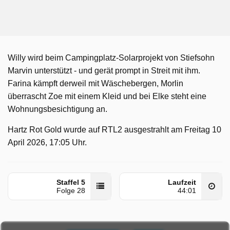
Willy wird beim Campingplatz-Solarprojekt von Stiefsohn
Marvin unterstützt - und gerät prompt in Streit mit ihm.
Farina kämpft derweil mit Wäschebergen, Morlin
überrascht Zoe mit einem Kleid und bei Elke steht eine
Wohnungsbesichtigung an.
Hartz Rot Gold wurde auf RTL2 ausgestrahlt am Freitag 10
April 2026, 17:05 Uhr.
Staffel 5
Laufzeit
Folge 28
44:01