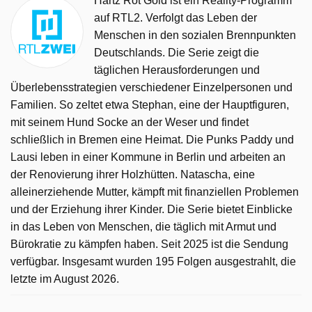
Hartz Rot Gold ist ein Reality-Programm
auf RTL2. Verfolgt das Leben der
Menschen in den sozialen Brennpunkten
Deutschlands. Die Serie zeigt die
täglichen Herausforderungen und
Überlebensstrategien verschiedener Einzelpersonen und
Familien. So zeltet etwa Stephan, eine der Hauptfiguren,
mit seinem Hund Socke an der Weser und findet
schließlich in Bremen eine Heimat. Die Punks Paddy und
Lausi leben in einer Kommune in Berlin und arbeiten an
der Renovierung ihrer Holzhütten. Natascha, eine
alleinerziehende Mutter, kämpft mit finanziellen Problemen
und der Erziehung ihrer Kinder. Die Serie bietet Einblicke
in das Leben von Menschen, die täglich mit Armut und
Bürokratie zu kämpfen haben. Seit 2025 ist die Sendung
verfügbar. Insgesamt wurden 195 Folgen ausgestrahlt, die
letzte im August 2026.