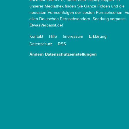
unserer Mediathek finden Sie Ganze Folgen und die
neuesten Fernsehfolgen der besten Fernsehserien. V
allen Deutschen Fernsehsendern. Sendung verpasst:
EtwasVerpasst.de!
Kontakt
Hilfe
Impressum
Erklärung
Datenschutz
RSS
Ändern Datenschutzeinstellungen