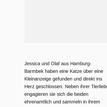
Jessica und Olaf aus Hamburg-
Barmbek haben eine Katze über eine
Kleinanzeige gefunden und direkt ins
Herz geschlossen. Neben ihrer Tierlieb
engagieren sie sich die beiden
ehrenamtlich und sammeln in ihrem