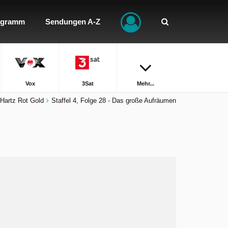
ogramm
Sendungen A-Z
Vox
3Sat
Mehr...
Hartz Rot Gold
Staffel 4, Folge 28 - Das große Aufräumen