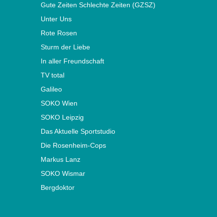
Gute Zeiten Schlechte Zeiten (GZSZ)
Unter Uns
Rote Rosen
Sturm der Liebe
In aller Freundschaft
TV total
Galileo
SOKO Wien
SOKO Leipzig
Das Aktuelle Sportstudio
Die Rosenheim-Cops
Markus Lanz
SOKO Wismar
Bergdoktor