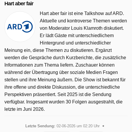
Hart aber fair
Hart aber fair ist eine Talkshow auf ARD.
Aktuelle und kontroverse Themen werden
von Moderator Louis Klamroth diskutiert.
Er lädt Gäste mit unterschiedlichem
Hintergrund und unterschiedlicher
Meinung ein, diese Themen zu diskutieren. Ergänzt
werden die Gespräche durch Kurzberichte, die zusätzliche
Informationen zum Thema liefern. Zuschauer können
während der Übertragung über soziale Medien Fragen
stellen und ihre Meinung äußern. Die Show ist bekannt für
ihre offene und direkte Diskussion, die unterschiedliche
Perspektiven präsentiert. Seit 2025 ist die Sendung
verfügbar. Insgesamt wurden 30 Folgen ausgestrahlt, die
letzte im Juni 2026.
Letzte Sendung:
02-06-2026 um 02:20 Uhr