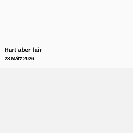
Hart aber fair
23 März 2026