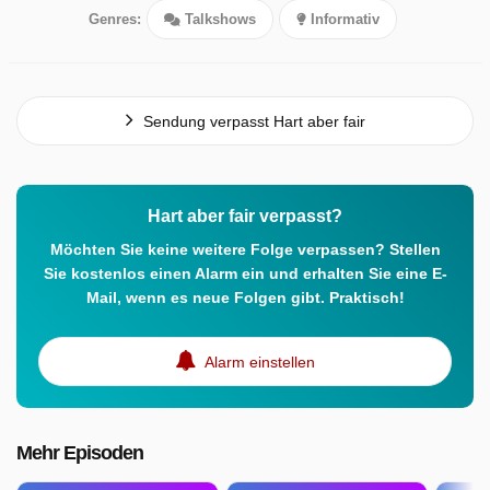
Genres:
Talkshows
Informativ
Sendung verpasst Hart aber fair
Hart aber fair verpasst?
Möchten Sie keine weitere Folge verpassen? Stellen
Sie kostenlos einen Alarm ein und erhalten Sie eine E-
Mail, wenn es neue Folgen gibt. Praktisch!
Alarm einstellen
Mehr Episoden