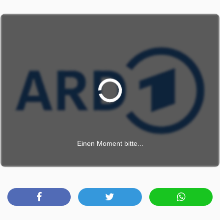
Einen Moment bitte...