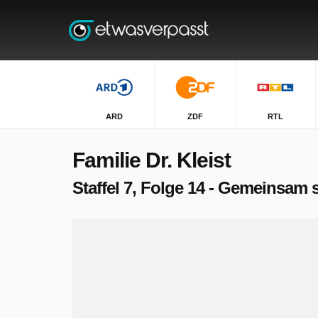
ARD
ZDF
RTL
Familie Dr. Kleist
Staffel 7, Folge 14 - Gemeinsam 