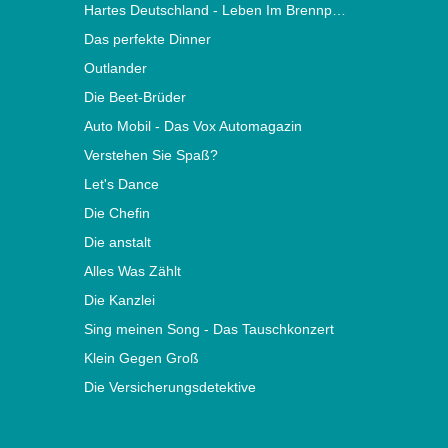
Hartes Deutschland - Leben Im Brennpunkt
Das perfekte Dinner
Outlander
Die Beet-Brüder
Auto Mobil - Das Vox Automagazin
Verstehen Sie Spaß?
Let's Dance
Die Chefin
Die anstalt
Alles Was Zählt
Die Kanzlei
Sing meinen Song - Das Tauschkonzert
Klein Gegen Groß
Die Versicherungsdetektive