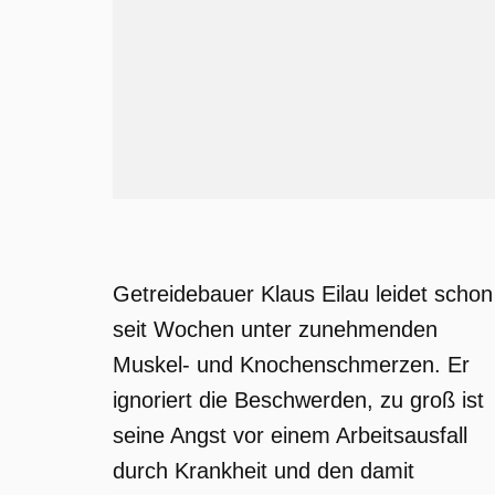
Getreidebauer Klaus Eilau leidet schon
seit Wochen unter zunehmenden
Muskel- und Knochenschmerzen. Er
ignoriert die Beschwerden, zu groß ist
seine Angst vor einem Arbeitsausfall
durch Krankheit und den damit