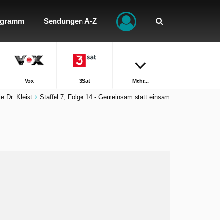
ogramm
Sendungen A-Z
Vox
3Sat
Mehr...
e Dr. Kleist
Staffel 7, Folge 14 - Gemeinsam statt einsam