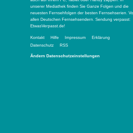
unserer Mediathek finden Sie Ganze Folgen und die
neuesten Fernsehfolgen der besten Fernsehserien. V
allen Deutschen Fernsehsendern. Sendung verpasst:
EtwasVerpasst.de!
Kontakt
Hilfe
Impressum
Erklärung
Datenschutz
RSS
Ändern Datenschutzeinstellungen