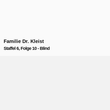
Familie Dr. Kleist
Staffel 6, Folge 10 - Blind