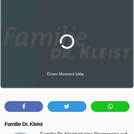
Einen Moment bitte...
Familie Dr. Kleist