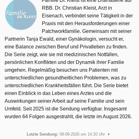
Familie Dr. Kleist ist eine Dramaserie auf
RBB. Dr. Christian Kleist, Arzt in
Eisenach, verbindet seine Tätigkeit in der
Praxis mit den Herausforderungen einer
Patchworkfamilie. Gemeinsam mit seiner
Partnerin Tanja Ewald, einer Gynäkologin, versucht er,
eine Balance zwischen Beruf und Privatleben zu finden.
Die Serie zeigt, wie sie mit medizinischen Notfällen,
persönlichen Konflikten und der Dynamik ihrer Familie
umgehen. Regelmäßig besuchen uns Patienten mit
unterschiedlichen gesundheitlichen Problemen, was zu
unterschiedlichen Krankheitsfällen führt. Die Serie bietet
einen Einblick in das Leben eines Arztes und die
Auswirkungen seiner Arbeit auf seine Familie und sein
Umfeld. Seit 2025 ist die Sendung verfügbar. Insgesamt
wurden 64 Folgen ausgestrahlt, die letzte im August 2026.
Letzte Sendung:
08-08-2026 um 14:20 Uhr