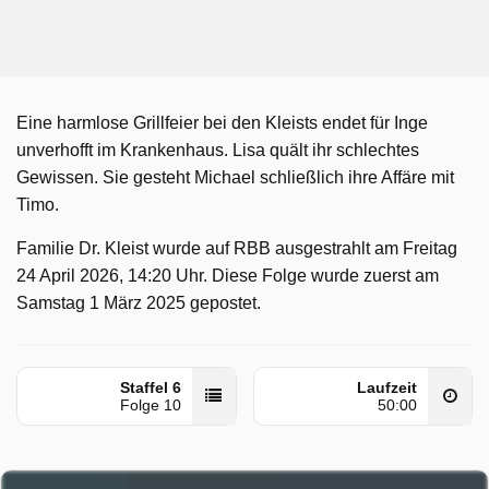
Eine harmlose Grillfeier bei den Kleists endet für Inge
unverhofft im Krankenhaus. Lisa quält ihr schlechtes
Gewissen. Sie gesteht Michael schließlich ihre Affäre mit
Timo.
Familie Dr. Kleist wurde auf RBB ausgestrahlt am Freitag
24 April 2026, 14:20 Uhr. Diese Folge wurde zuerst am
Samstag 1 März 2025 gepostet.
Staffel 6
Laufzeit
Folge 10
50:00