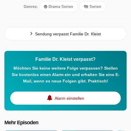
Genres:
Drama Serien
Serien
Sendung verpasst Familie Dr. Kleist
Familie Dr. Kleist verpasst?
Möchten Sie keine weitere Folge verpassen? Stellen
Sie kostenlos einen Alarm ein und erhalten Sie eine E-
Mail, wenn es neue Folgen gibt. Praktisch!
Alarm einstellen
Mehr Episoden