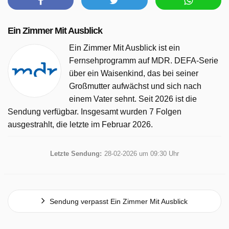
Ein Zimmer Mit Ausblick
Ein Zimmer Mit Ausblick ist ein
Fernsehprogramm auf MDR. DEFA-Serie
über ein Waisenkind, das bei seiner
Großmutter aufwächst und sich nach
einem Vater sehnt. Seit 2026 ist die
Sendung verfügbar. Insgesamt wurden 7 Folgen
ausgestrahlt, die letzte im Februar 2026.
Letzte Sendung:
28-02-2026 um 09:30 Uhr
Sendung verpasst Ein Zimmer Mit Ausblick