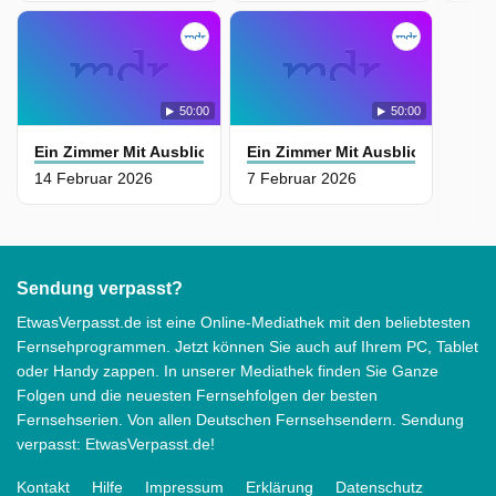
50:00
50:00
Ein Zimmer Mit Ausblick
Ein Zimmer Mit Ausblick
14 Februar 2026
7 Februar 2026
Sendung verpasst?
EtwasVerpasst.de ist eine Online-Mediathek mit den beliebtesten
Fernsehprogrammen. Jetzt können Sie auch auf Ihrem PC, Tablet
oder Handy zappen. In unserer Mediathek finden Sie Ganze
Folgen und die neuesten Fernsehfolgen der besten
Fernsehserien. Von allen Deutschen Fernsehsendern. Sendung
verpasst: EtwasVerpasst.de!
Kontakt
Hilfe
Impressum
Erklärung
Datenschutz