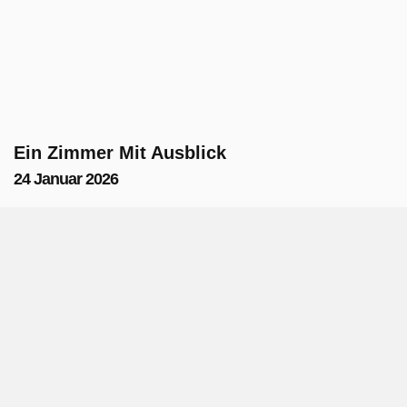
Ein Zimmer Mit Ausblick
24 Januar 2026