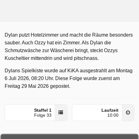
Dylan putzt Hotelzimmer und macht die Räume besonders
sauber. Auch Ozzy hat ein Zimmer. Als Dylan die
Schmutzwäsche zur Wäscherei bringt, steckt Ozzys
Kuscheltier mittendrin und wird pitschnass.
Dylans Spielkiste wurde auf KiKA ausgestrahlt am Montag
6 Juli 2026, 08:20 Uhr. Diese Folge wurde zuerst am
Freitag 29 Mai 2026 gepostet.
Staffel 1
Laufzeit
Folge 33
10:00