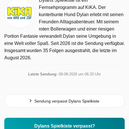
Dylans Spielkiste ist ein
Fernsehprogramm auf KiKA. Der
kunterbunte Hund Dylan erlebt mit seinen
Freunden Alltagsabenteuer. Mit seinem
roten Bollerwagen und einer riesigen
Portion Fantasie verwandelt Dylan seine Umgebung in
eine Welt voller Spaß. Seit 2026 ist die Sendung verfügbar.
Insgesamt wurden 35 Folgen ausgestrahlt, die letzte im
August 2026.
Letzte Sendung:
08-08-2026 um 06:20 Uhr
Sendung verpasst Dylans Spielkiste
Dylans Spielkiste verpasst?