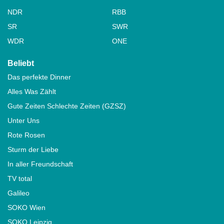
NDR
RBB
SR
SWR
WDR
ONE
Beliebt
Das perfekte Dinner
Alles Was Zählt
Gute Zeiten Schlechte Zeiten (GZSZ)
Unter Uns
Rote Rosen
Sturm der Liebe
In aller Freundschaft
TV total
Galileo
SOKO Wien
SOKO Leipzig