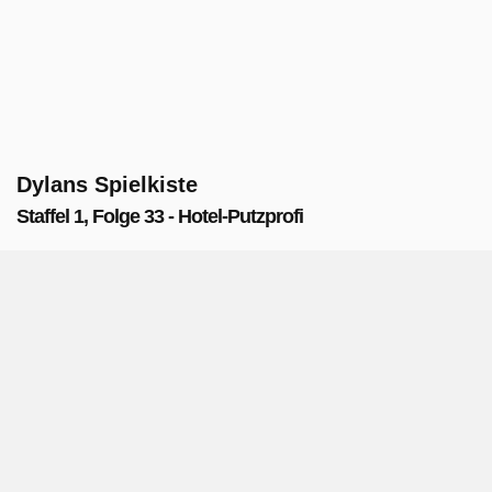
Dylans Spielkiste
Staffel 1, Folge 33 - Hotel-Putzprofi