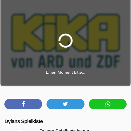
Einen Moment bitte...
Dylans Spielkiste