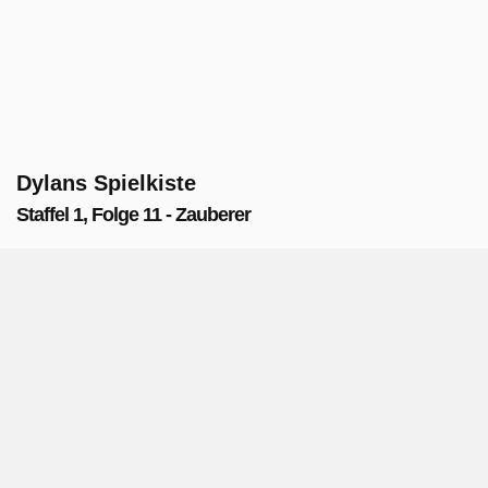
Dylans Spielkiste
Staffel 1, Folge 11 - Zauberer