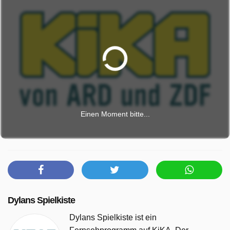
Einen Moment bitte...
Dylans Spielkiste
Dylans Spielkiste ist ein