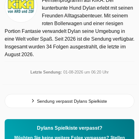
Fernsehprogramm auf KiKA. Der
kunterbunte Hund Dylan erlebt mit seinen
Freunden Alltagsabenteuer. Mit seinem
roten Bollerwagen und einer riesigen
Portion Fantasie verwandelt Dylan seine Umgebung in
eine Welt voller Spaß. Seit 2026 ist die Sendung verfügbar.
Insgesamt wurden 34 Folgen ausgestrahlt, die letzte im
August 2026.
Letzte Sendung:
01-08-2026 um 06:20 Uhr
Sendung verpasst Dylans Spielkiste
Dylans Spielkiste verpasst?
Möchten Sie keine weitere Folge verpassen? Stellen