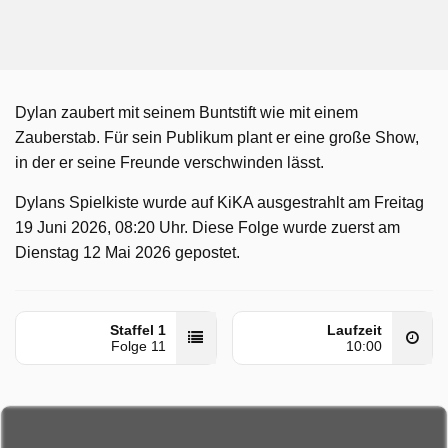
Dylan zaubert mit seinem Buntstift wie mit einem
Zauberstab. Für sein Publikum plant er eine große Show,
in der er seine Freunde verschwinden lässt.
Dylans Spielkiste wurde auf KiKA ausgestrahlt am Freitag
19 Juni 2026, 08:20 Uhr. Diese Folge wurde zuerst am
Dienstag 12 Mai 2026 gepostet.
Staffel 1
Laufzeit
Folge 11
10:00