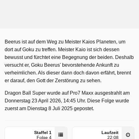
Beerus ist auf dem Weg zu Meister Kaios Planeten, um
dort auf Goku zu treffen. Meister Kaio ist sich dessen
bewusst und fürchtet eine Begegnung der beiden. Deshalb
versucht er, Goku Beerus' bevorstehende Ankunft zu
verheimlichen. Als dieser dann doch davon erfährt, brennt
er darauf, den Gott der Zerstörung zu sehen.
Dragon Ball Super wurde auf Pro7 Maxx ausgestrahlt am
Donnerstag 23 April 2026, 14:45 Uhr. Diese Folge wurde
zuerst am Dienstag 8 Juli 2025 gepostet.
Staffel 1
Laufzeit
Folge 4
22:08