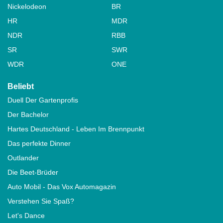
Nickelodeon
BR
HR
MDR
NDR
RBB
SR
SWR
WDR
ONE
Beliebt
Duell Der Gartenprofis
Der Bachelor
Hartes Deutschland - Leben Im Brennpunkt
Das perfekte Dinner
Outlander
Die Beet-Brüder
Auto Mobil - Das Vox Automagazin
Verstehen Sie Spaß?
Let's Dance