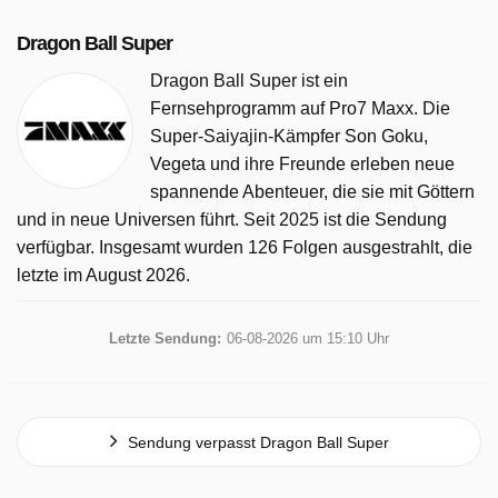
Dragon Ball Super
Dragon Ball Super ist ein
Fernsehprogramm auf Pro7 Maxx. Die
Super-Saiyajin-Kämpfer Son Goku,
Vegeta und ihre Freunde erleben neue
spannende Abenteuer, die sie mit Göttern
und in neue Universen führt. Seit 2025 ist die Sendung
verfügbar. Insgesamt wurden 126 Folgen ausgestrahlt, die
letzte im August 2026.
Letzte Sendung:
06-08-2026 um 15:10 Uhr
Sendung verpasst Dragon Ball Super