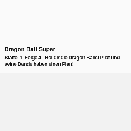
Dragon Ball Super
Staffel 1, Folge 4 - Hol dir die Dragon Balls! Pilaf und
seine Bande haben einen Plan!