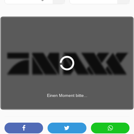
Einen Moment bitte...