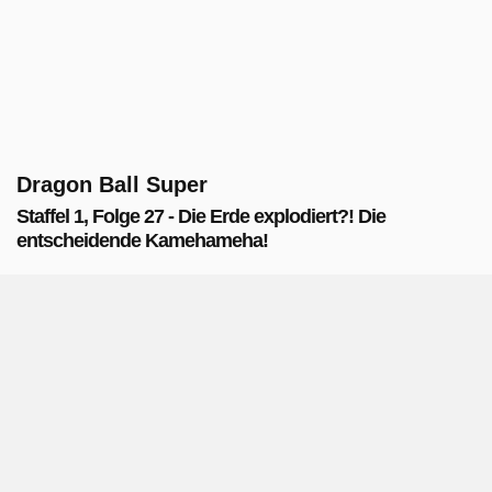
Dragon Ball Super
Staffel 1, Folge 27 - Die Erde explodiert?! Die
entscheidende Kamehameha!