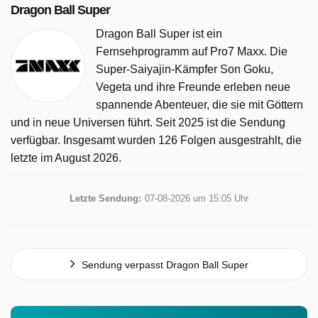
Dragon Ball Super
Dragon Ball Super ist ein
Fernsehprogramm auf Pro7 Maxx. Die
Super-Saiyajin-Kämpfer Son Goku,
Vegeta und ihre Freunde erleben neue
spannende Abenteuer, die sie mit Göttern
und in neue Universen führt. Seit 2025 ist die Sendung
verfügbar. Insgesamt wurden 126 Folgen ausgestrahlt, die
letzte im August 2026.
Letzte Sendung:
07-08-2026 um 15:05 Uhr
Sendung verpasst Dragon Ball Super