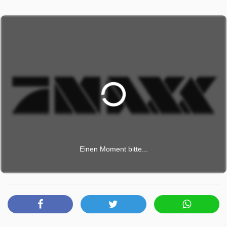
Einen Moment bitte...