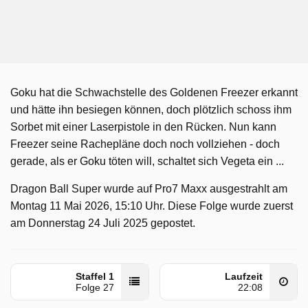
Goku hat die Schwachstelle des Goldenen Freezer erkannt
und hätte ihn besiegen können, doch plötzlich schoss ihm
Sorbet mit einer Laserpistole in den Rücken. Nun kann
Freezer seine Rachepläne doch noch vollziehen - doch
gerade, als er Goku töten will, schaltet sich Vegeta ein ...
Dragon Ball Super wurde auf Pro7 Maxx ausgestrahlt am
Montag 11 Mai 2026, 15:10 Uhr. Diese Folge wurde zuerst
am Donnerstag 24 Juli 2025 gepostet.
Staffel 1
Laufzeit
Folge 27
22:08