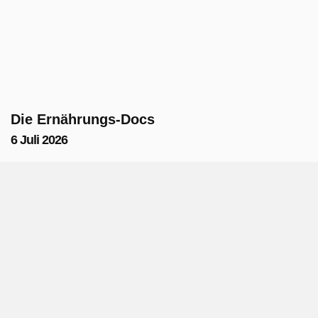
Die Ernährungs-Docs
6 Juli 2026