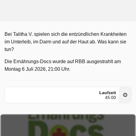
Bei Talitha V. spielen sich die entzündlichen Krankheiten
im Unterleib, im Darm und auf der Haut ab. Was kann sie
tun?
Die Ernährungs-Docs wurde auf RBB ausgestrahlt am
Montag 6 Juli 2026, 21:00 Uhr.
Laufzeit
45:00