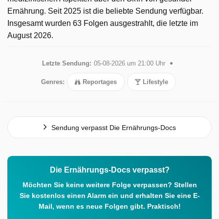
Ernährung. Seit 2025 ist die beliebte Sendung verfügbar.
Insgesamt wurden 63 Folgen ausgestrahlt, die letzte im
August 2026.
Letzte Sendung:
05-08-2026 um 21:00 Uhr
Genres:
Reportages
Lifestyle
Sendung verpasst Die Ernährungs-Docs
Die Ernährungs-Docs verpasst?
Möchten Sie keine weitere Folge verpassen? Stellen
Sie kostenlos einen Alarm ein und erhalten Sie eine E-
Mail, wenn es neue Folgen gibt. Praktisch!