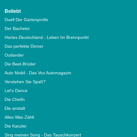
Beliebt
Duell Der Gartenprofis
Der Bachelor
Hartes Deutschland - Leben Im Brennpunkt
Das perfekte Dinner
Outlander
Die Beet-Brüder
Auto Mobil - Das Vox Automagazin
Verstehen Sie Spaß?
Let's Dance
Die Chefin
Die anstalt
Alles Was Zählt
Die Kanzlei
Sing meinen Song - Das Tauschkonzert