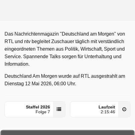
Das Nachrichtenmagazin "Deutschland am Morgen" von
RTL und ntv begleitet Zuschauer täglich mit verständlich
eingeordneten Themen aus Politik, Wirtschaft, Sport und
Service. Spannende Talks sorgen für Unterhaltung und
Information.
Deutschland Am Morgen wurde auf RTL ausgestrahlt am
Dienstag 12 Mai 2026, 06:00 Uhr.
Staffel 2026
Laufzeit
Folge 7
2:15:46