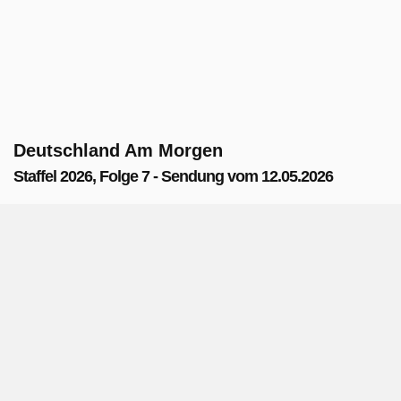
Deutschland Am Morgen
Staffel 2026, Folge 7 - Sendung vom 12.05.2026