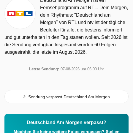
Deutschland Am Morgen ist ein
Fernsehprogramm auf RTL. Dein Morgen,
dein Rhythmus: "Deutschland am
Morgen" von RTL und ntv ist der tägliche
Begleiter für alle, die bestens informiert
und gut unterhalten in den Tag starten wollen. Seit 2026 ist
die Sendung verfügbar. Insgesamt wurden 60 Folgen
ausgestrahlt, die letzte im August 2026.
Letzte Sendung:
07-08-2026 um 06:00 Uhr
Sendung verpasst Deutschland Am Morgen
Deutschland Am Morgen verpasst?
Möchten Sie keine weitere Folge verpassen? Stellen