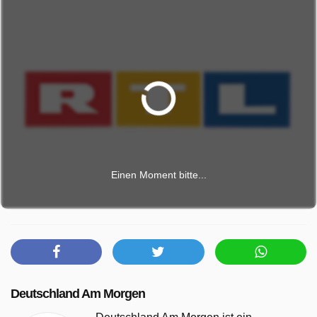
Einen Moment bitte...
Deutschland Am Morgen