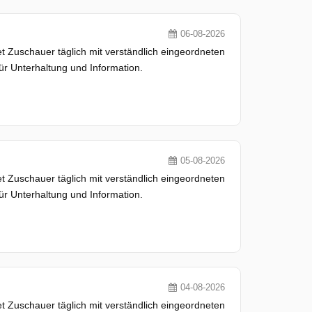
06-08-2026
 Zuschauer täglich mit verständlich eingeordneten
ür Unterhaltung und Information.
05-08-2026
 Zuschauer täglich mit verständlich eingeordneten
ür Unterhaltung und Information.
04-08-2026
 Zuschauer täglich mit verständlich eingeordneten