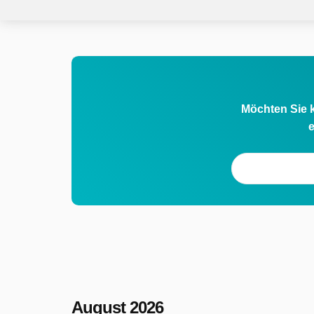
Möchten Sie k
e
August 2026