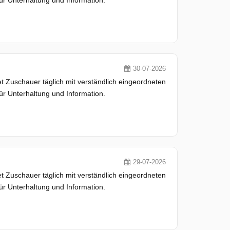
30-07-2026
 Zuschauer täglich mit verständlich eingeordneten
ür Unterhaltung und Information.
29-07-2026
 Zuschauer täglich mit verständlich eingeordneten
ür Unterhaltung und Information.