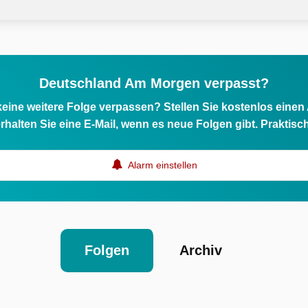
Deutschland Am Morgen verpasst?
eine weitere Folge verpassen? Stellen Sie kostenlos einen
rhalten Sie eine E-Mail, wenn es neue Folgen gibt. Praktisc
Alarm einstellen
Folgen
Archiv