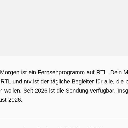
Morgen ist ein Fernsehprogramm auf RTL. Dein M
L und ntv ist der tägliche Begleiter für alle, die 
en wollen. Seit 2026 ist die Sendung verfügbar. In
ust 2026.