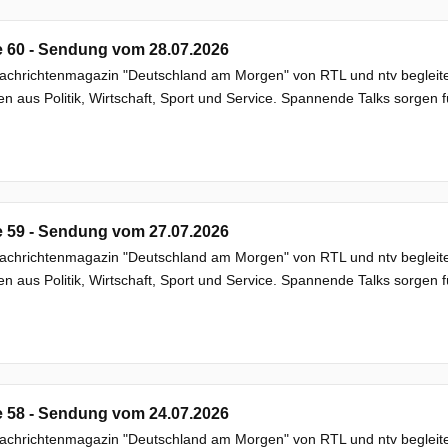
e 60 - Sendung vom 28.07.2026
chrichtenmagazin "Deutschland am Morgen" von RTL und ntv begleitet
 aus Politik, Wirtschaft, Sport und Service. Spannende Talks sorgen f
e 59 - Sendung vom 27.07.2026
chrichtenmagazin "Deutschland am Morgen" von RTL und ntv begleitet
 aus Politik, Wirtschaft, Sport und Service. Spannende Talks sorgen f
e 58 - Sendung vom 24.07.2026
chrichtenmagazin "Deutschland am Morgen" von RTL und ntv begleitet