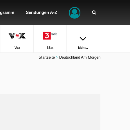
ogramm
Sendungen A-Z
Vox
3Sat
Mehr...
Startseite
Deutschland Am Morgen