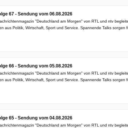
lge 67 - Sendung vom 06.08.2026
chrichtenmagazin "Deutschland am Morgen" von RTL und ntv begleitet
 aus Politik, Wirtschaft, Sport und Service. Spannende Talks sorgen f
lge 66 - Sendung vom 05.08.2026
chrichtenmagazin "Deutschland am Morgen" von RTL und ntv begleitet
 aus Politik, Wirtschaft, Sport und Service. Spannende Talks sorgen f
lge 65 - Sendung vom 04.08.2026
chrichtenmagazin "Deutschland am Morgen" von RTL und ntv begleitet