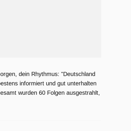
orgen, dein Rhythmus: "Deutschland
bestens informiert und gut unterhalten
sgesamt wurden 60 Folgen ausgestrahlt,