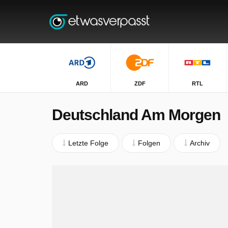
ARD
ZDF
RTL
Deutschland Am Morgen
Letzte Folge
Folgen
Archiv