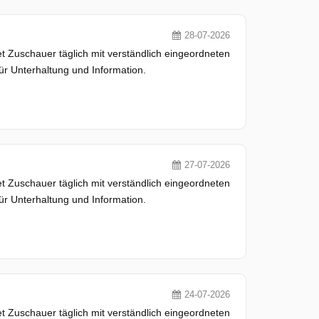
28-07-2026
 Zuschauer täglich mit verständlich eingeordneten
ür Unterhaltung und Information.
27-07-2026
 Zuschauer täglich mit verständlich eingeordneten
ür Unterhaltung und Information.
24-07-2026
 Zuschauer täglich mit verständlich eingeordneten