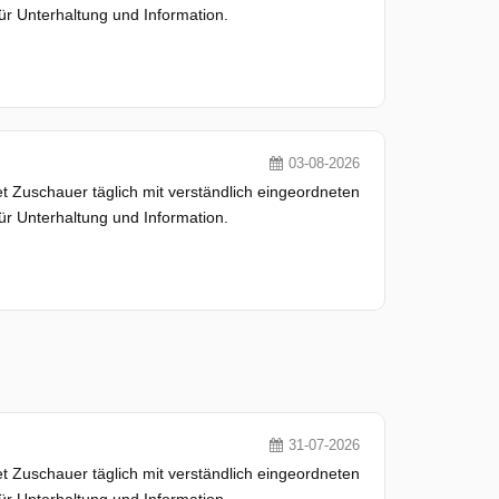
ür Unterhaltung und Information.
03-08-2026
 Zuschauer täglich mit verständlich eingeordneten
ür Unterhaltung und Information.
31-07-2026
 Zuschauer täglich mit verständlich eingeordneten
ür Unterhaltung und Information.