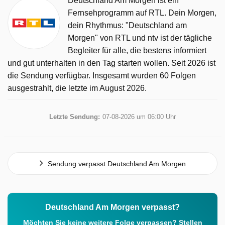
Deutschland Am Morgen ist ein
Fernsehprogramm auf RTL. Dein Morgen,
dein Rhythmus: "Deutschland am
Morgen" von RTL und ntv ist der tägliche
Begleiter für alle, die bestens informiert
und gut unterhalten in den Tag starten wollen. Seit 2026 ist
die Sendung verfügbar. Insgesamt wurden 60 Folgen
ausgestrahlt, die letzte im August 2026.
Letzte Sendung:
07-08-2026 um 06:00 Uhr
Sendung verpasst Deutschland Am Morgen
Deutschland Am Morgen verpasst?
Möchten Sie keine weitere Folge verpassen? Stellen