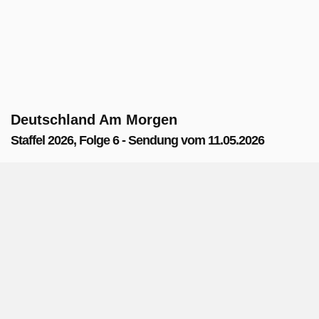
Deutschland Am Morgen
Staffel 2026, Folge 6 - Sendung vom 11.05.2026