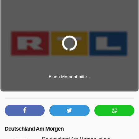
Einen Moment bitte...
Deutschland Am Morgen