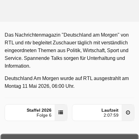
Das Nachrichtenmagazin "Deutschland am Morgen" von
RTL und ntv begleitet Zuschauer täglich mit verständlich
eingeordneten Themen aus Politik, Wirtschaft, Sport und
Service. Spannende Talks sorgen für Unterhaltung und
Information.
Deutschland Am Morgen wurde auf RTL ausgestrahlt am
Montag 11 Mai 2026, 06:00 Uhr.
Staffel 2026
Laufzeit
Folge 6
2:07:59