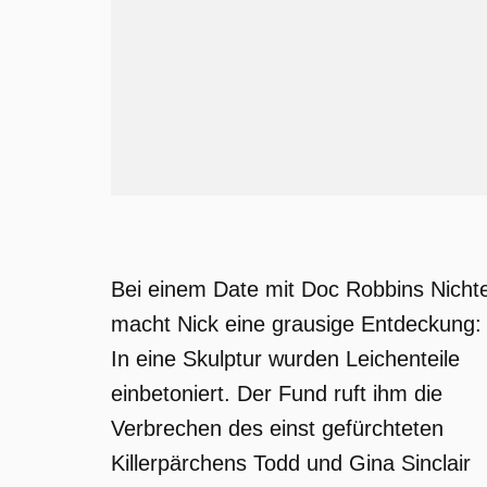
Bei einem Date mit Doc Robbins Nicht
macht Nick eine grausige Entdeckung:
In eine Skulptur wurden Leichenteile
einbetoniert. Der Fund ruft ihm die
Verbrechen des einst gefürchteten
Killerpärchens Todd und Gina Sinclair