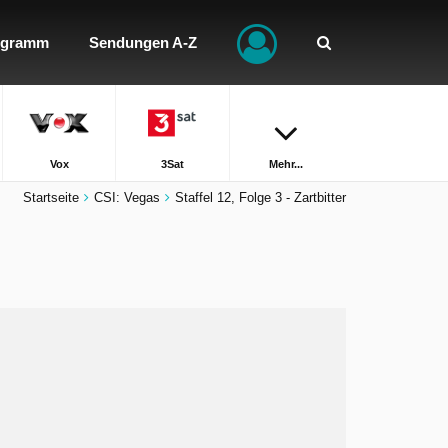
ogramm
Sendungen A-Z
Vox
3Sat
Mehr...
Startseite
CSI: Vegas
Staffel 12, Folge 3 - Zartbitter