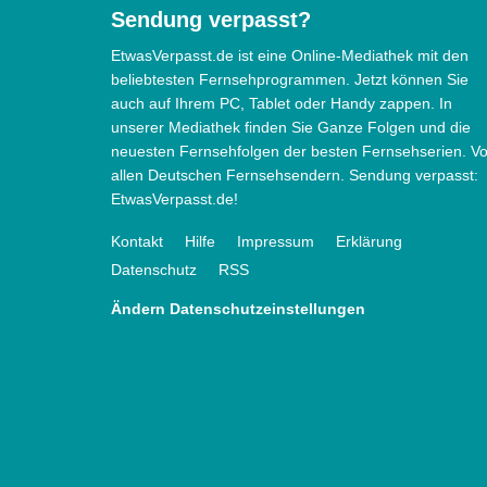
Sendung verpasst?
EtwasVerpasst.de ist eine Online-Mediathek mit den
beliebtesten Fernsehprogrammen. Jetzt können Sie
auch auf Ihrem PC, Tablet oder Handy zappen. In
unserer Mediathek finden Sie Ganze Folgen und die
neuesten Fernsehfolgen der besten Fernsehserien. V
allen Deutschen Fernsehsendern. Sendung verpasst:
EtwasVerpasst.de!
Kontakt
Hilfe
Impressum
Erklärung
Datenschutz
RSS
Ändern Datenschutzeinstellungen