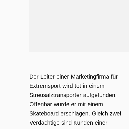
Der Leiter einer Marketingfirma für
Extremsport wird tot in einem
Streusalztransporter aufgefunden.
Offenbar wurde er mit einem
Skateboard erschlagen. Gleich zwei
Verdächtige sind Kunden einer