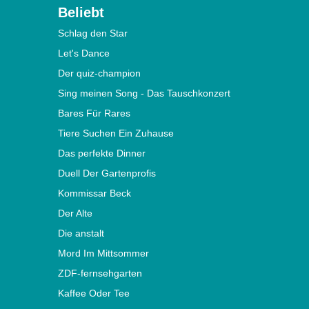
Beliebt
Schlag den Star
Let's Dance
Der quiz-champion
Sing meinen Song - Das Tauschkonzert
Bares Für Rares
Tiere Suchen Ein Zuhause
Das perfekte Dinner
Duell Der Gartenprofis
Kommissar Beck
Der Alte
Die anstalt
Mord Im Mittsommer
ZDF-fernsehgarten
Kaffee Oder Tee