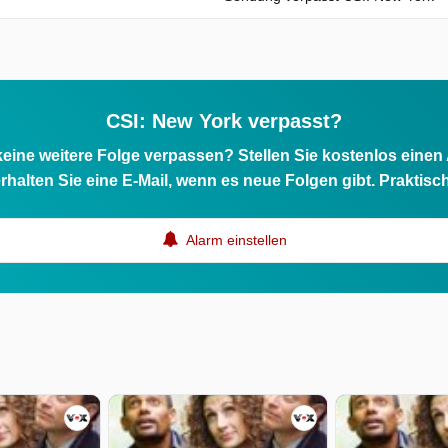
CSI: New York verpasst?
eine weitere Folge verpassen? Stellen Sie kostenlos einen
rhalten Sie eine E-Mail, wenn es neue Folgen gibt. Praktisc
Alarm einstellen