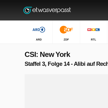
ARD
ZDF
RTL
CSI: New York
Staffel 3, Folge 14 - Alibi auf Re