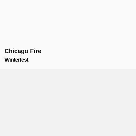
Chicago Fire
Winterfest