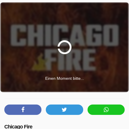
Einen Moment bitte...
Chicago Fire