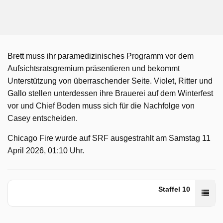
Brett muss ihr paramedizinisches Programm vor dem
Aufsichtsratsgremium präsentieren und bekommt
Unterstützung von überraschender Seite. Violet, Ritter und
Gallo stellen unterdessen ihre Brauerei auf dem Winterfest
vor und Chief Boden muss sich für die Nachfolge von
Casey entscheiden.
Chicago Fire wurde auf SRF ausgestrahlt am Samstag 11
April 2026, 01:10 Uhr.
Staffel 10