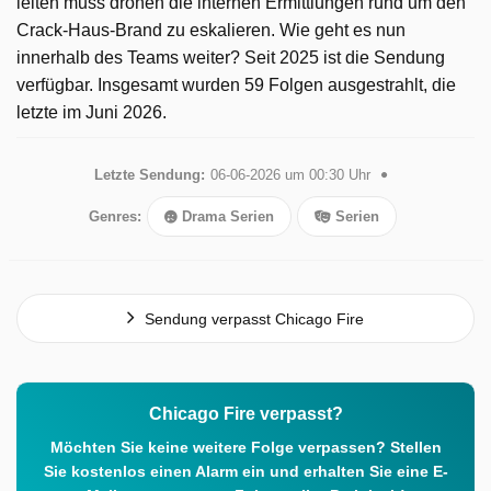
leiten muss drohen die internen Ermittlungen rund um den
Crack-Haus-Brand zu eskalieren. Wie geht es nun
innerhalb des Teams weiter? Seit 2025 ist die Sendung
verfügbar. Insgesamt wurden 59 Folgen ausgestrahlt, die
letzte im Juni 2026.
Letzte Sendung:
06-06-2026 um 00:30 Uhr
Genres:
Drama Serien
Serien
Sendung verpasst Chicago Fire
Chicago Fire verpasst?
Möchten Sie keine weitere Folge verpassen? Stellen
Sie kostenlos einen Alarm ein und erhalten Sie eine E-