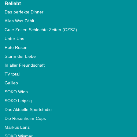
Beliebt
Das perfekte Dinner
Alles Was Zählt
Gute Zeiten Schlechte Zeiten (GZSZ)
Unter Uns
Rote Rosen
Sturm der Liebe
In aller Freundschaft
TV total
Galileo
SOKO Wien
SOKO Leipzig
Das Aktuelle Sportstudio
Die Rosenheim-Cops
Markus Lanz
SOKO Wismar