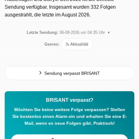
Sendung verfügbar. Insgesamt wurden 332 Folgen
ausgestrahlt, die letzte im August 2026.
Letzte Sendung:
06-08-2026 um 04:35 Uhr
Genres:
Aktualität
Sendung verpasst BRISANT
BRISANT verpasst?
Möchten Sie keine weitere Folge verpassen? Stellen
Sie kostenlos einen Alarm ein und erhalten Sie eine E-
Mail, wenn es neue Folgen gibt. Praktisch!