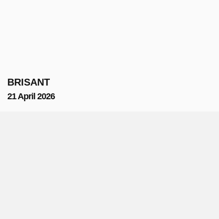
BRISANT
21 April 2026