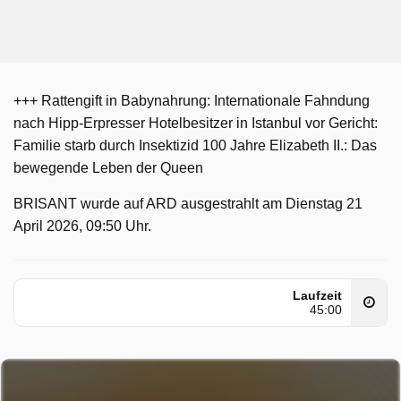
+++ Rattengift in Babynahrung: Internationale Fahndung
nach Hipp-Erpresser Hotelbesitzer in Istanbul vor Gericht:
Familie starb durch Insektizid 100 Jahre Elizabeth II.: Das
bewegende Leben der Queen
BRISANT wurde auf ARD ausgestrahlt am Dienstag 21
April 2026, 09:50 Uhr.
Laufzeit
45:00