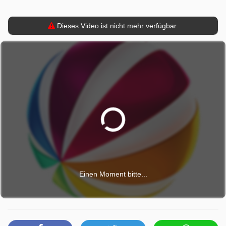
Dieses Video ist nicht mehr verfügbar.
Einen Moment bitte...