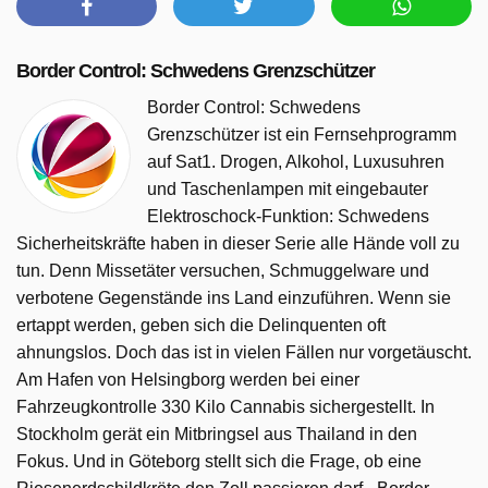
Border Control: Schwedens Grenzschützer
Border Control: Schwedens
Grenzschützer ist ein Fernsehprogramm
auf Sat1. Drogen, Alkohol, Luxusuhren
und Taschenlampen mit eingebauter
Elektroschock-Funktion: Schwedens
Sicherheitskräfte haben in dieser Serie alle Hände voll zu
tun. Denn Missetäter versuchen, Schmuggelware und
verbotene Gegenstände ins Land einzuführen. Wenn sie
ertappt werden, geben sich die Delinquenten oft
ahnungslos. Doch das ist in vielen Fällen nur vorgetäuscht.
Am Hafen von Helsingborg werden bei einer
Fahrzeugkontrolle 330 Kilo Cannabis sichergestellt. In
Stockholm gerät ein Mitbringsel aus Thailand in den
Fokus. Und in Göteborg stellt sich die Frage, ob eine