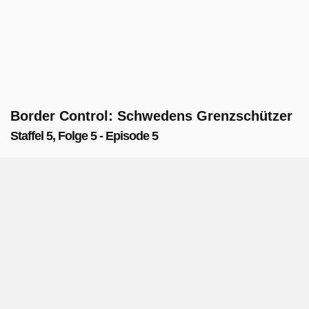
Border Control: Schwedens Grenzschützer
Staffel 5, Folge 5 - Episode 5