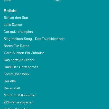
Beliebt
Schlag den Star
Let's Dance
Der quiz-champion
Sing meinen Song - Das Tauschkonzert
Bares Für Rares
Tiere Suchen Ein Zuhause
Das perfekte Dinner
Duell Der Gartenprofis
Kommissar Beck
Der Alte
Die anstalt
Mord Im Mittsommer
ZDF-fernsehgarten