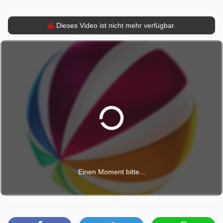
Dieses Video ist nicht mehr verfügbar.
Einen Moment bitte...