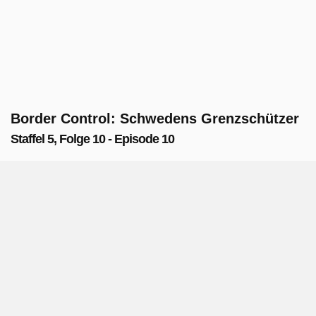
Border Control: Schwedens Grenzschützer
Staffel 5, Folge 10 - Episode 10