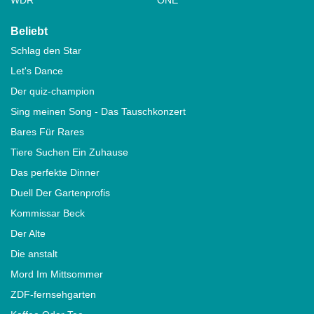
Beliebt
Schlag den Star
Let's Dance
Der quiz-champion
Sing meinen Song - Das Tauschkonzert
Bares Für Rares
Tiere Suchen Ein Zuhause
Das perfekte Dinner
Duell Der Gartenprofis
Kommissar Beck
Der Alte
Die anstalt
Mord Im Mittsommer
ZDF-fernsehgarten