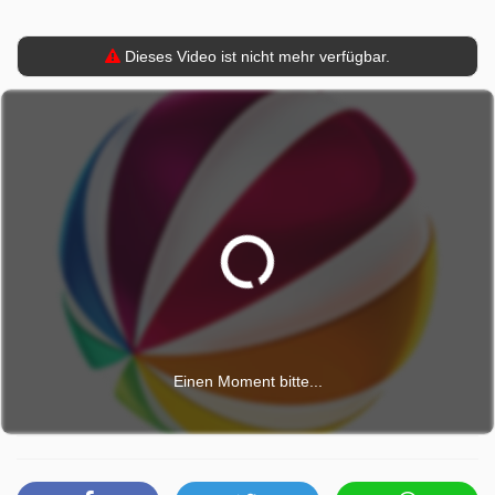
Dieses Video ist nicht mehr verfügbar.
Einen Moment bitte...