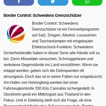
Border Control: Schwedens Grenzschützer
Border Control: Schwedens
Grenzschützer ist ein Fernsehprogramm
auf Sat1. Drogen, Alkohol, Luxusuhren
und Taschenlampen mit eingebauter
Elektroschock-Funktion: Schwedens
Sicherheitskräfte haben in dieser Serie alle Hände voll zu
tun. Denn Missetäter versuchen, Schmuggelware und
verbotene Gegenstände ins Land einzuführen. Wenn sie
ertappt werden, geben sich die Delinquenten oft
ahnungslos. Doch das ist in vielen Fällen nur vorgetäuscht.
Am Hafen von Helsingborg werden bei einer
Fahrzeugkontrolle 330 Kilo Cannabis sichergestellt. In
Stockholm gerät ein Mitbringsel aus Thailand in den
Fokus. Und in Göteborg stellt sich die Frage, ob eine