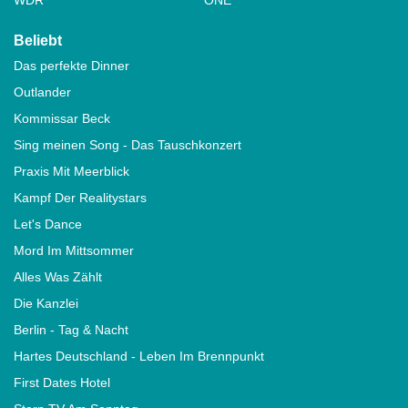
Beliebt
Das perfekte Dinner
Outlander
Kommissar Beck
Sing meinen Song - Das Tauschkonzert
Praxis Mit Meerblick
Kampf Der Realitystars
Let's Dance
Mord Im Mittsommer
Alles Was Zählt
Die Kanzlei
Berlin - Tag & Nacht
Hartes Deutschland - Leben Im Brennpunkt
First Dates Hotel