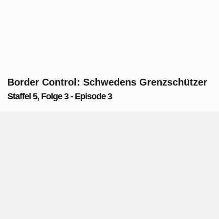
Border Control: Schwedens Grenzschützer
Staffel 5, Folge 3 - Episode 3