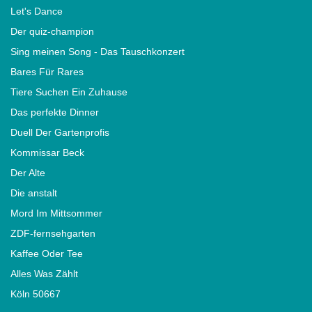
Let's Dance
Der quiz-champion
Sing meinen Song - Das Tauschkonzert
Bares Für Rares
Tiere Suchen Ein Zuhause
Das perfekte Dinner
Duell Der Gartenprofis
Kommissar Beck
Der Alte
Die anstalt
Mord Im Mittsommer
ZDF-fernsehgarten
Kaffee Oder Tee
Alles Was Zählt
Köln 50667