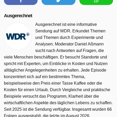
Ausgerechnet
Ausgerechnet ist eine informative
Sendung auf WDR. Erkundet Themen
und Themen durch Experimente und
Analysen. Moderator Daniel Aßmann
sucht nach Antworten auf Fragen, die
viele Menschen beschäftigen. Er besucht Standorte und
spricht mit Experten, um Einblicke in Kosten und Nutzen
alltäglicher Angelegenheiten zu erhalten. Jede Episode
konzentriert sich auf ein bestimmtes Thema,
beispielsweise den Preis einer Tasse Kaffee oder die
Kosten für einen Urlaub. Durch Vergleiche und praktische
Beispiele versucht das Programm, Klarheit über die
wirtschaftlichen Aspekte des täglichen Lebens zu schaffen.
Seit 2025 ist die Sendung verfügbar. Insgesamt wurden 66
Folgen ausgestrahlt, die letzte im August 2026.