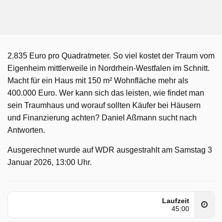
2.835 Euro pro Quadratmeter. So viel kostet der Traum vom
Eigenheim mittlerweile in Nordrhein-Westfalen im Schnitt.
Macht für ein Haus mit 150 m² Wohnfläche mehr als
400.000 Euro. Wer kann sich das leisten, wie findet man
sein Traumhaus und worauf sollten Käufer bei Häusern
und Finanzierung achten? Daniel Aßmann sucht nach
Antworten.
Ausgerechnet wurde auf WDR ausgestrahlt am Samstag 3
Januar 2026, 13:00 Uhr.
Laufzeit
45:00