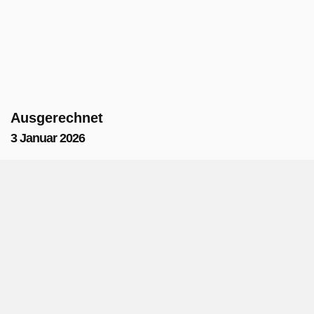
Ausgerechnet
3 Januar 2026