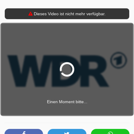
Dieses Video ist nicht mehr verfügbar.
Einen Moment bitte...