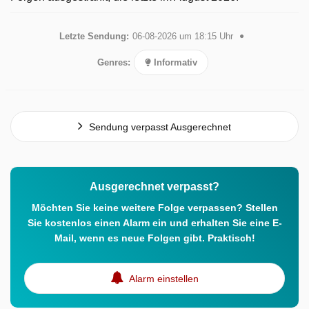
Letzte Sendung:
06-08-2026 um 18:15 Uhr
Genres:
Informativ
Sendung verpasst Ausgerechnet
Ausgerechnet verpasst?
Möchten Sie keine weitere Folge verpassen? Stellen
Sie kostenlos einen Alarm ein und erhalten Sie eine E-
Mail, wenn es neue Folgen gibt. Praktisch!
Alarm einstellen