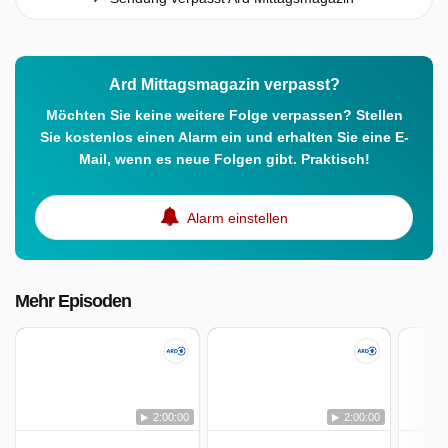
Ard Mittagsmagazin verpasst?
Möchten Sie keine weitere Folge verpassen? Stellen
Sie kostenlos einen Alarm ein und erhalten Sie eine E-
Mail, wenn es neue Folgen gibt. Praktisch!
Alarm einstellen
Mehr Episoden
2:00:00
2:00:00