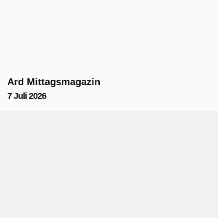
Ard Mittagsmagazin
7 Juli 2026