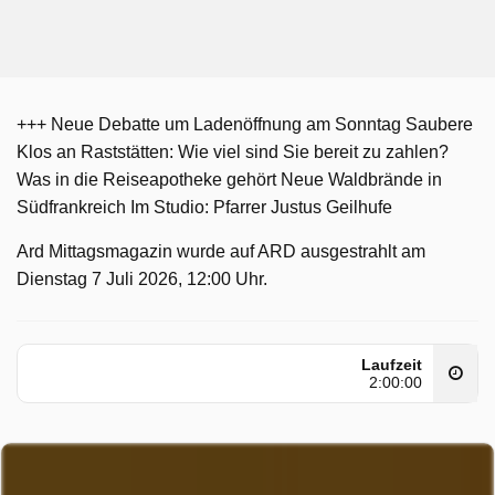
+++ Neue Debatte um Ladenöffnung am Sonntag Saubere
Klos an Raststätten: Wie viel sind Sie bereit zu zahlen?
Was in die Reiseapotheke gehört Neue Waldbrände in
Südfrankreich Im Studio: Pfarrer Justus Geilhufe
Ard Mittagsmagazin wurde auf ARD ausgestrahlt am
Dienstag 7 Juli 2026, 12:00 Uhr.
Laufzeit
2:00:00