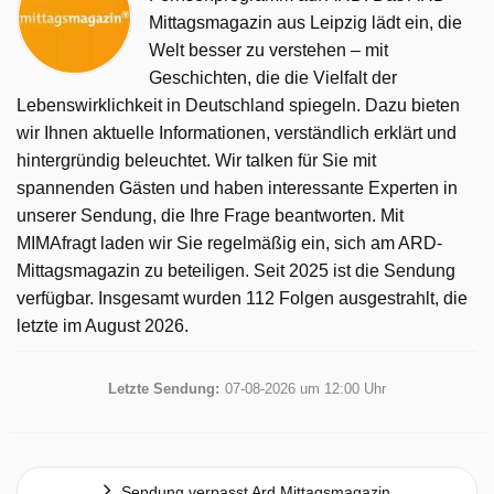
Mittagsmagazin aus Leipzig lädt ein, die
Welt besser zu verstehen – mit
Geschichten, die die Vielfalt der
Lebenswirklichkeit in Deutschland spiegeln. Dazu bieten
wir Ihnen aktuelle Informationen, verständlich erklärt und
hintergründig beleuchtet. Wir talken für Sie mit
spannenden Gästen und haben interessante Experten in
unserer Sendung, die Ihre Frage beantworten. Mit
MIMAfragt laden wir Sie regelmäßig ein, sich am ARD-
Mittagsmagazin zu beteiligen. Seit 2025 ist die Sendung
verfügbar. Insgesamt wurden 112 Folgen ausgestrahlt, die
letzte im August 2026.
Letzte Sendung:
07-08-2026 um 12:00 Uhr
Sendung verpasst Ard Mittagsmagazin