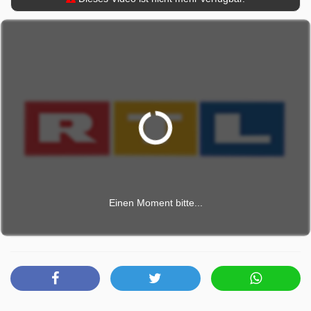
Einen Moment bitte...