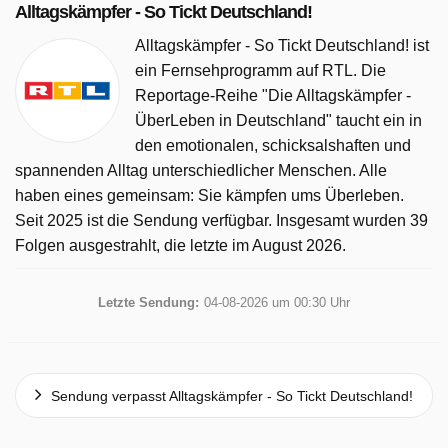
Alltagskämpfer - So Tickt Deutschland!
Alltagskämpfer - So Tickt Deutschland! ist
ein Fernsehprogramm auf RTL. Die
Reportage-Reihe "Die Alltagskämpfer -
ÜberLeben in Deutschland" taucht ein in
den emotionalen, schicksalshaften und
spannenden Alltag unterschiedlicher Menschen. Alle
haben eines gemeinsam: Sie kämpfen ums Überleben.
Seit 2025 ist die Sendung verfügbar. Insgesamt wurden 39
Folgen ausgestrahlt, die letzte im August 2026.
Letzte Sendung:
04-08-2026 um 00:30 Uhr
Sendung verpasst Alltagskämpfer - So Tickt Deutschland!