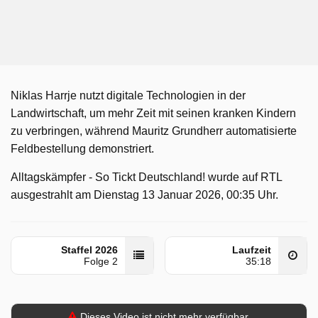
Niklas Harrje nutzt digitale Technologien in der
Landwirtschaft, um mehr Zeit mit seinen kranken Kindern
zu verbringen, während Mauritz Grundherr automatisierte
Feldbestellung demonstriert.
Alltagskämpfer - So Tickt Deutschland! wurde auf RTL
ausgestrahlt am Dienstag 13 Januar 2026, 00:35 Uhr.
Staffel 2026
Laufzeit
Folge 2
35:18
Dieses Video ist nicht mehr verfügbar.