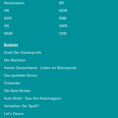
Nickelodeon
BR
HR
MDR
NDR
RBB
SR
SWR
WDR
ONE
Beliebt
Duell Der Gartenprofis
Der Bachelor
Hartes Deutschland - Leben Im Brennpunkt
Das perfekte Dinner
Outlander
Die Beet-Brüder
Auto Mobil - Das Vox Automagazin
Verstehen Sie Spaß?
Let's Dance