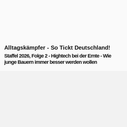
Alltagskämpfer - So Tickt Deutschland!
Staffel 2026, Folge 2 - Hightech bei der Ernte - Wie
junge Bauern immer besser werden wollen