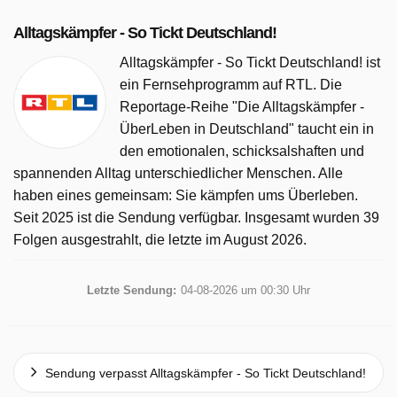
Alltagskämpfer - So Tickt Deutschland!
Alltagskämpfer - So Tickt Deutschland! ist
ein Fernsehprogramm auf RTL. Die
Reportage-Reihe "Die Alltagskämpfer -
ÜberLeben in Deutschland" taucht ein in
den emotionalen, schicksalshaften und
spannenden Alltag unterschiedlicher Menschen. Alle
haben eines gemeinsam: Sie kämpfen ums Überleben.
Seit 2025 ist die Sendung verfügbar. Insgesamt wurden 39
Folgen ausgestrahlt, die letzte im August 2026.
Letzte Sendung:
04-08-2026 um 00:30 Uhr
Sendung verpasst Alltagskämpfer - So Tickt Deutschland!