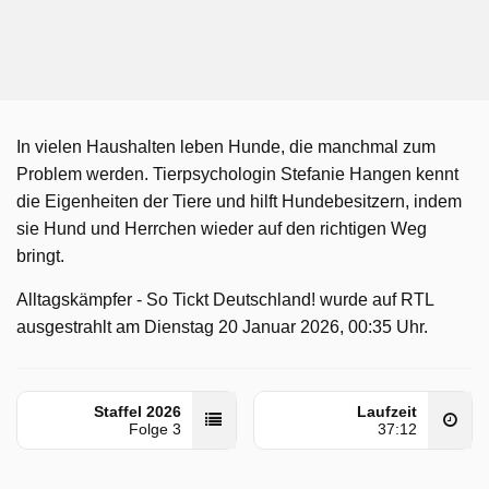
In vielen Haushalten leben Hunde, die manchmal zum
Problem werden. Tierpsychologin Stefanie Hangen kennt
die Eigenheiten der Tiere und hilft Hundebesitzern, indem
sie Hund und Herrchen wieder auf den richtigen Weg
bringt.
Alltagskämpfer - So Tickt Deutschland! wurde auf RTL
ausgestrahlt am Dienstag 20 Januar 2026, 00:35 Uhr.
Staffel 2026
Laufzeit
Folge 3
37:12