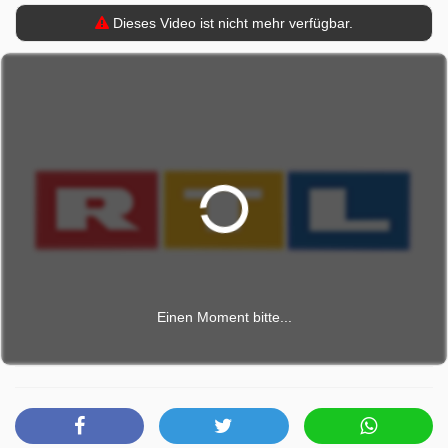
Dieses Video ist nicht mehr verfügbar.
Einen Moment bitte...