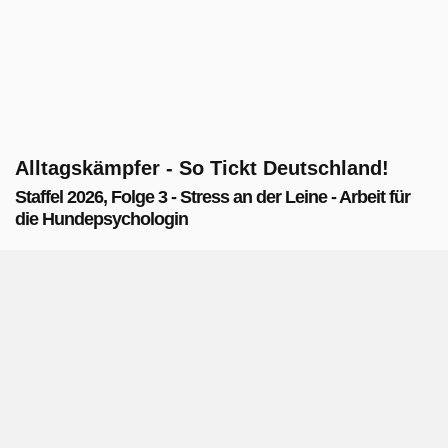
Alltagskämpfer - So Tickt Deutschland!
Staffel 2026, Folge 3 - Stress an der Leine - Arbeit für
die Hundepsychologin