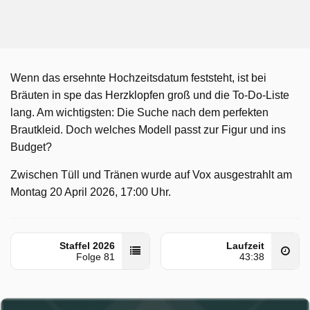
Wenn das ersehnte Hochzeitsdatum feststeht, ist bei
Bräuten in spe das Herzklopfen groß und die To-Do-Liste
lang. Am wichtigsten: Die Suche nach dem perfekten
Brautkleid. Doch welches Modell passt zur Figur und ins
Budget?
Zwischen Tüll und Tränen wurde auf Vox ausgestrahlt am
Montag 20 April 2026, 17:00 Uhr.
Staffel 2026
Laufzeit
Folge 81
43:38