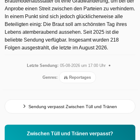
Brautmodenausstatter oft eine Gradwanderung, um bei der
Anprobe einen Streit zwischen den Parteien zu verhindern.
In einem Punkt sind sich jedoch glücklicherweise alle
Beteiligten einig: Die Braut soll am schönsten Tag ihres
Lebens atemberaubend aussehen. Seit 2025 ist die
beliebte Sendung verfügbar. Insgesamt wurden 218
Folgen ausgestrahlt, die letzte im August 2026.
Letzte Sendung:
05-08-2026 um 17:00 Uhr
Genres:
Reportages
Sendung verpasst Zwischen Tüll und Tränen
Zwischen Tüll und Tränen verpasst?