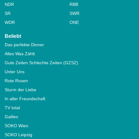
NDR
RBB
SR
SWR
WDR
ONE
Beliebt
Das perfekte Dinner
Alles Was Zählt
Gute Zeiten Schlechte Zeiten (GZSZ)
Unter Uns
Rote Rosen
Sturm der Liebe
In aller Freundschaft
TV total
Galileo
SOKO Wien
SOKO Leipzig