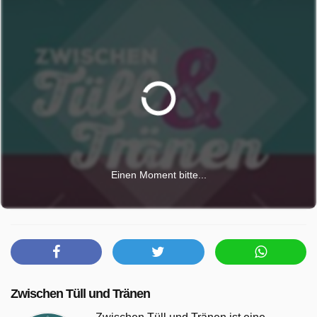
Einen Moment bitte...
Zwischen Tüll und Tränen