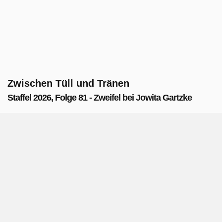
Zwischen Tüll und Tränen
Staffel 2026, Folge 81 - Zweifel bei Jowita Gartzke